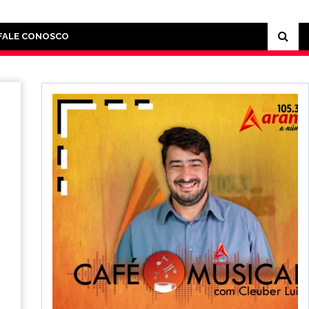
FALE CONOSCO