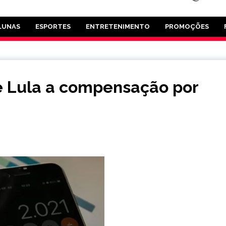
LUNAS
ESPORTES
ENTRETENIMENTO
PROMOÇÕES
e Lula a compensação por