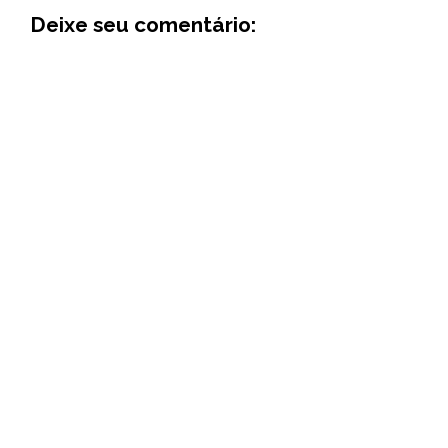
Deixe seu comentário: