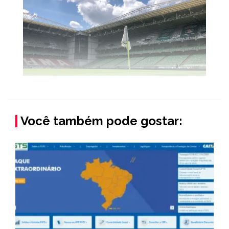
Você também pode gostar: