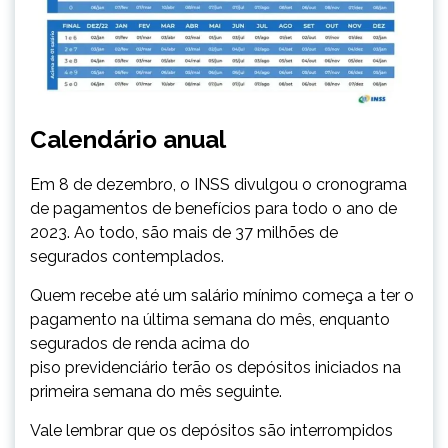
Calendário anual
Em 8 de dezembro, o INSS divulgou o cronograma
de pagamentos de benefícios para todo o ano de
2023. Ao todo, são mais de 37 milhões de
segurados contemplados.
Quem recebe até um salário mínimo começa a ter o
pagamento na última semana do mês, enquanto
segurados de renda acima do
piso previdenciário terão os depósitos iniciados na
primeira semana do mês seguinte.
Vale lembrar que os depósitos são interrompidos