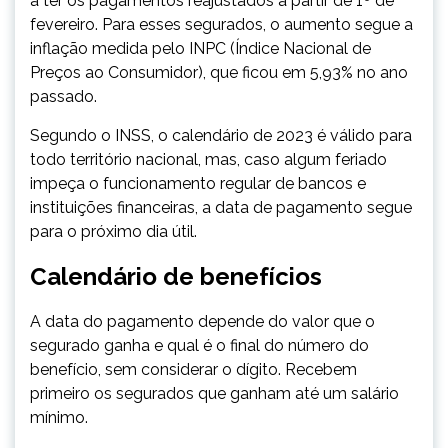
a ter os pagamentos reajustados a partir de 1º de
fevereiro. Para esses segurados, o aumento segue a
inflação medida pelo INPC (Índice Nacional de
Preços ao Consumidor), que ficou em 5,93% no ano
passado.
Segundo o INSS, o calendário de 2023 é válido para
todo território nacional, mas, caso algum feriado
impeça o funcionamento regular de bancos e
instituições financeiras, a data de pagamento segue
para o próximo dia útil.
Calendário de benefícios
A data do pagamento depende do valor que o
segurado ganha e qual é o final do número do
benefício, sem considerar o dígito. Recebem
primeiro os segurados que ganham até um salário
mínimo.