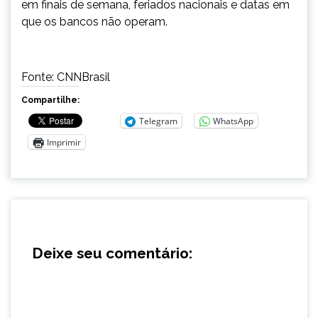
em finais de semana, feriados nacionais e datas em
que os bancos não operam.
Fonte: CNNBrasil
Compartilhe:
Telegram
WhatsApp
Imprimir
Deixe seu comentário: