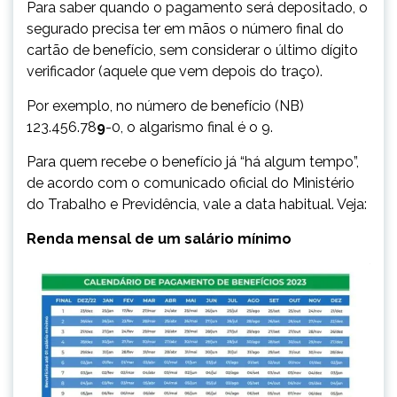
Para saber quando o pagamento será depositado, o
segurado precisa ter em mãos o número final do
cartão de benefício, sem considerar o último dígito
verificador (aquele que vem depois do traço).
Por exemplo, no número de benefício (NB)
123.456.78
9
-0, o algarismo final é o 9.
Para quem recebe o benefício já “há algum tempo”,
de acordo com o comunicado oficial do Ministério
do Trabalho e Previdência, vale a data habitual. Veja:
Renda mensal de um salário mínimo