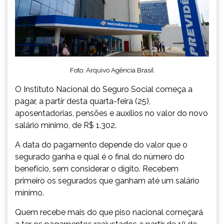
Foto: Arquivo Agência Brasil
O Instituto Nacional do Seguro Social começa a
pagar, a partir desta quarta-feira (25),
aposentadorias, pensões e auxílios no valor do novo
salário mínimo, de R$ 1.302.
A data do pagamento depende do valor que o
segurado ganha e qual é o final do número do
benefício, sem considerar o dígito. Recebem
primeiro os segurados que ganham até um salário
mínimo.
Quem recebe mais do que piso nacional começará