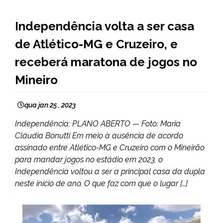
ESPORTES
Independência volta a ser casa
de Atlético-MG e Cruzeiro, e
receberá maratona de jogos no
Mineiro
qua jan 25 , 2023
Independência; PLANO ABERTO — Foto: Maria
Cláudia Bonutti Em meio à ausência de acordo
assinado entre Atlético-MG e Cruzeiro com o Mineirão
para mandar jogos no estádio em 2023, o
Independência voltou a ser a principal casa da dupla
neste início de ano. O que faz com que o lugar […]