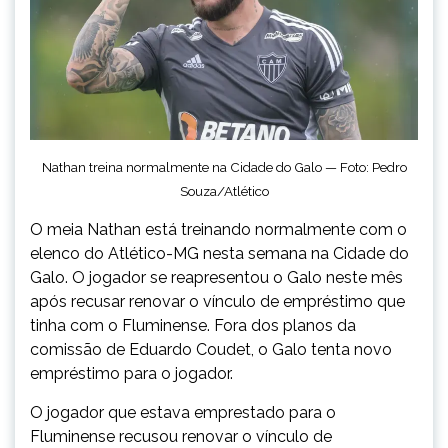
Nathan treina normalmente na Cidade do Galo — Foto: Pedro
Souza/Atlético
O meia Nathan está treinando normalmente com o
elenco do Atlético-MG nesta semana na Cidade do
Galo. O jogador se reapresentou o Galo neste mês
após recusar renovar o vínculo de empréstimo que
tinha com o Fluminense. Fora dos planos da
comissão de Eduardo Coudet, o Galo tenta novo
empréstimo para o jogador.
O jogador que estava emprestado para o
Fluminense recusou renovar o vínculo de