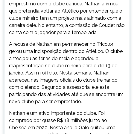
empréstimo com o clube carioca. Nathan afirmou
que pretendia voltar ao Atlético por entender que o
clube mineiro tem um projeto mais alinhado com a
carreira dele. No entanto, a comissão de Coudet não
conta com o jogador para a temporada.
A recusa de Nathan em permanecer no Tricolor
gerou uma indisposição dentro do Atlético. O clube
antecipou as férias do meia e agendou a
reapresentação no clube mineiro para o dia 13 de
janeiro. Assim foi feito. Nesta semana, Nathan
apareceu nas imagens oficiais do clube treinando
com o elenco. Segundo a assessoria, ele está
participando das atividades até que se encontre um
novo clube para ser emprestado.
Nathan é um ativo importante do clube. Foi
comprado por quase R$ 18 milhões junto ao
Chelsea em 2020. Nesta ano, o Galo quitou uma