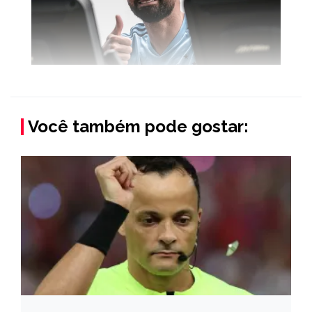
Você também pode gostar: