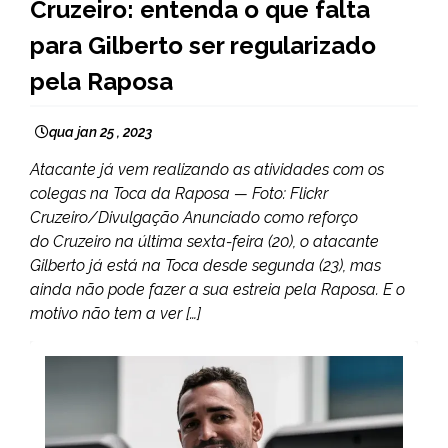
Cruzeiro: entenda o que falta
para Gilberto ser regularizado
pela Raposa
qua jan 25 , 2023
Atacante já vem realizando as atividades com os
colegas na Toca da Raposa — Foto: Flickr
Cruzeiro/Divulgação Anunciado como reforço
do Cruzeiro na última sexta-feira (20), o atacante
Gilberto já está na Toca desde segunda (23), mas
ainda não pode fazer a sua estreia pela Raposa. E o
motivo não tem a ver […]