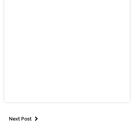
Next Post
ESPORTES