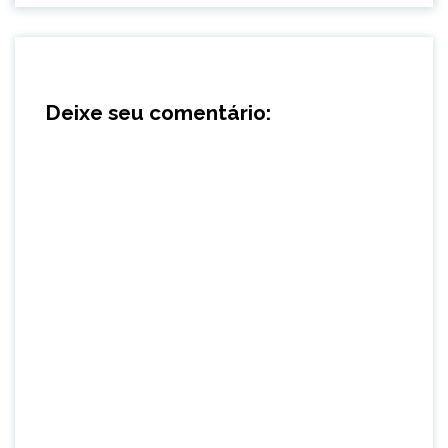
Deixe seu comentário: