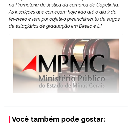
na Promotoria de Justiça da comarca de Capelinha.
As inscrições que começam hoje irão até o dia 3 de
fevereiro e tem por objetivo preenchimento de vagas
de estagiários de graduação em Direito e […]
Você também pode gostar: