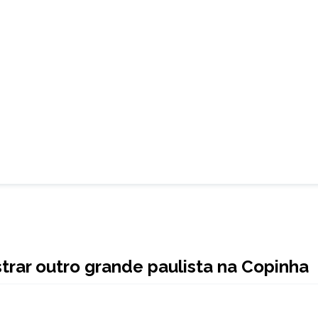
strar outro grande paulista na Copinha