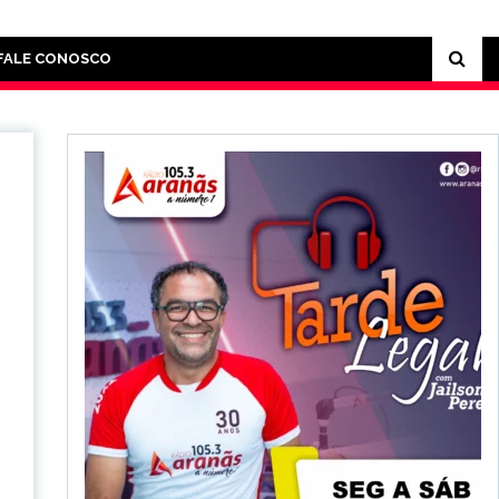
FALE CONOSCO