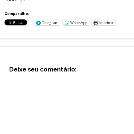
Compartilhe:
Telegram
WhatsApp
Imprimir
Deixe seu comentário: