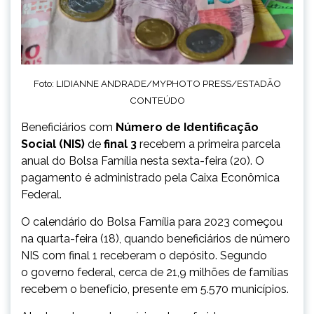
Foto: LIDIANNE ANDRADE/MYPHOTO PRESS/ESTADÃO
CONTEÚDO
Beneficiários com
Número de Identificação
Social (NIS)
de
final 3
recebem a primeira parcela
anual do Bolsa Família nesta sexta-feira (20). O
pagamento é administrado pela Caixa Econômica
Federal.
O calendário do Bolsa Família para 2023 começou
na quarta-feira (18), quando beneficiários de número
NIS com final 1 receberam o depósito. Segundo
o governo federal, cerca de 21,9 milhões de famílias
recebem o benefício, presente em 5.570 municípios.