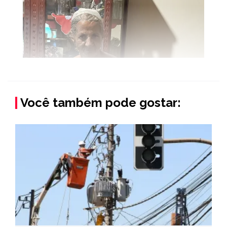
Você também pode gostar: