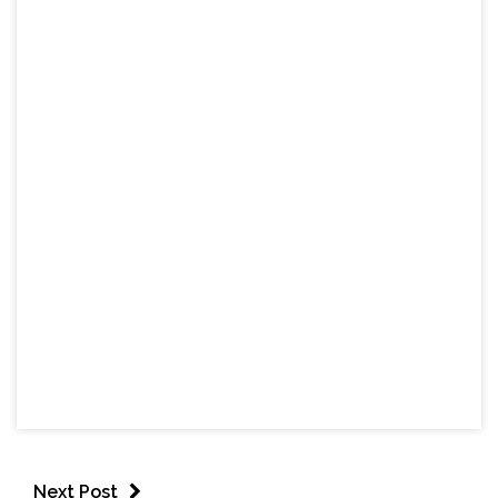
Next Post