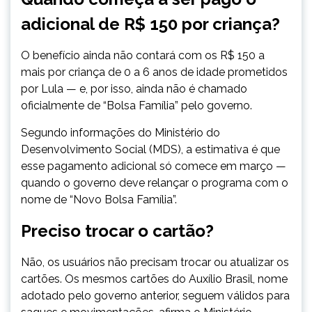
adicional de R$ 150 por criança?
O benefício ainda não contará com os R$ 150 a
mais por criança de 0 a 6 anos de idade prometidos
por Lula — e, por isso, ainda não é chamado
oficialmente de “Bolsa Família” pelo governo.
Segundo informações do Ministério do
Desenvolvimento Social (MDS), a estimativa é que
esse pagamento adicional só comece em março —
quando o governo deve relançar o programa com o
nome de “Novo Bolsa Família”.
Preciso trocar o cartão?
Não, os usuários não precisam trocar ou atualizar os
cartões. Os mesmos cartões do Auxílio Brasil, nome
adotado pelo governo anterior, seguem válidos para