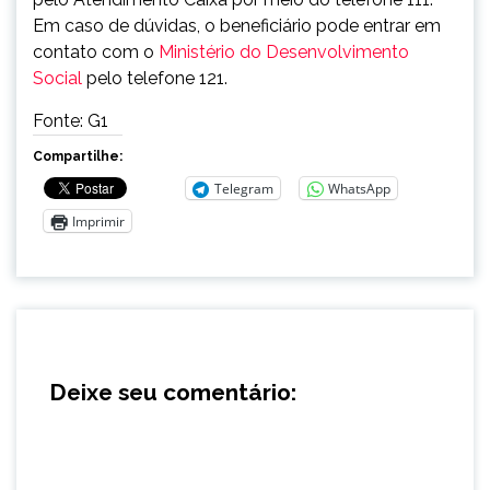
Em caso de dúvidas, o beneficiário pode entrar em
contato com o
Ministério do Desenvolvimento
Social
pelo telefone 121.
Fonte: G1
Compartilhe:
Telegram
WhatsApp
Imprimir
Deixe seu comentário: