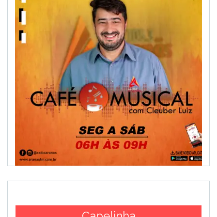
Capelinha