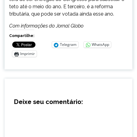
teto até o meio do ano. E terceiro, é a reforma
tributária, que pode ser votada ainda esse ano.
Com informações do Jornal Globo
Compartilhe:
Telegram
WhatsApp
Imprimir
Deixe seu comentário: