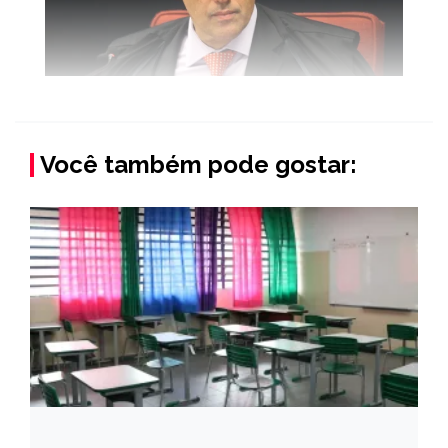
Você também pode gostar: