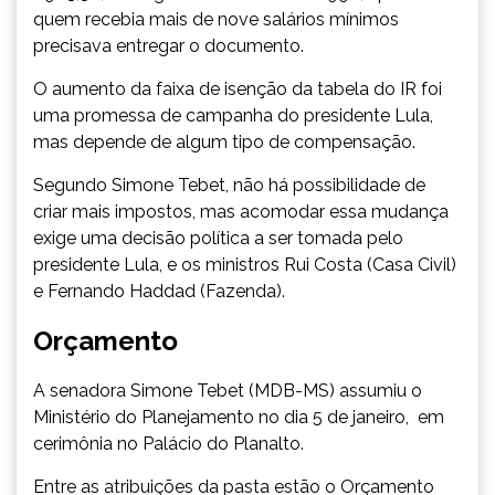
quem recebia mais de nove salários mínimos
precisava entregar o documento.
O aumento da faixa de isenção da tabela do IR foi
uma promessa de campanha do presidente Lula,
mas depende de algum tipo de compensação.
Segundo Simone Tebet, não há possibilidade de
criar mais impostos, mas acomodar essa mudança
exige uma decisão política a ser tomada pelo
presidente Lula, e os ministros Rui Costa (Casa Civil)
e Fernando Haddad (Fazenda).
Orçamento
A senadora Simone Tebet (MDB-MS) assumiu o
Ministério do Planejamento no dia 5 de janeiro, em
cerimônia no Palácio do Planalto.
Entre as atribuições da pasta estão o Orçamento