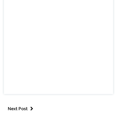
Next Post