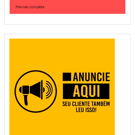
Previsão completa