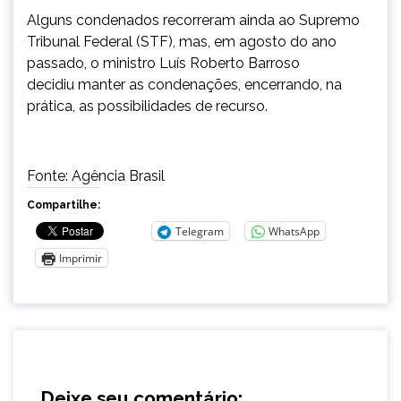
Alguns condenados recorreram ainda ao Supremo
Tribunal Federal (STF), mas, em agosto do ano
passado, o ministro Luís Roberto Barroso
decidiu manter as condenações, encerrando, na
prática, as possibilidades de recurso.
Fonte: Agência Brasil
Compartilhe:
Telegram
WhatsApp
Imprimir
Deixe seu comentário: