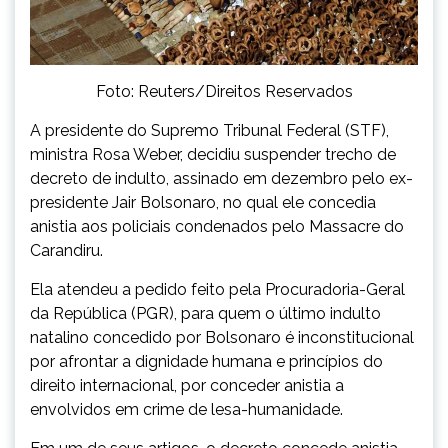
Foto: Reuters/Direitos Reservados
A presidente do Supremo Tribunal Federal (STF),
ministra Rosa Weber, decidiu suspender trecho de
decreto de indulto, assinado em dezembro pelo ex-
presidente Jair Bolsonaro, no qual ele concedia
anistia aos policiais condenados pelo Massacre do
Carandiru.
Ela atendeu a pedido feito pela Procuradoria-Geral
da República (PGR), para quem o último indulto
natalino concedido por Bolsonaro é inconstitucional
por afrontar a dignidade humana e princípios do
direito internacional, por conceder anistia a
envolvidos em crime de lesa-humanidade.