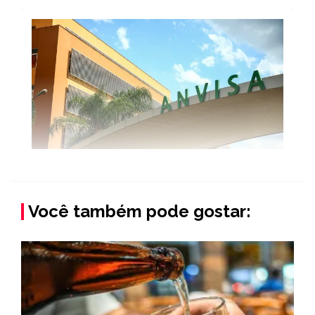
Você também pode gostar: