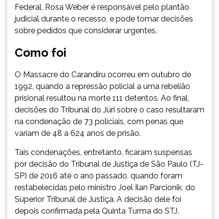
Federal, Rosa Weber é responsável pelo plantão
judicial durante o recesso, e pode tomar decisões
sobre pedidos que considerar urgentes.
Como foi
O Massacre do Carandiru ocorreu em outubro de
1992, quando a repressão policial a uma rebelião
prisional resultou na morte 111 detentos. Ao final,
decisões do Tribunal do Júri sobre o caso resultaram
na condenação de 73 policiais, com penas que
variam de 48 a 624 anos de prisão.
Tais condenações, entretanto, ficaram suspensas
por decisão do Tribunal de Justiça de São Paulo (TJ-
SP) de 2016 até o ano passado, quando foram
restabelecidas pelo ministro Joel Ilan Parcionik, do
Superior Tribunal de Justiça. A decisão dele foi
depois confirmada pela Quinta Turma do STJ.