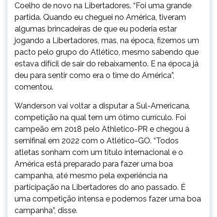
Coelho de novo na Libertadores. “Foi uma grande
partida. Quando eu cheguei no América, tiveram
algumas brincadeiras de que eu poderia estar
jogando a Libertadores, mas, na época, fizemos um
pacto pelo grupo do Atlético, mesmo sabendo que
estava difícil de sair do rebaixamento. E na época já
deu para sentir como era o time do América”,
comentou.
Wanderson vai voltar a disputar a Sul-Americana,
competição na qual tem um ótimo currículo. Foi
campeão em 2018 pelo Athletico-PR e chegou à
semifinal em 2022 com o Atlético-GO. “Todos
atletas sonham com um título internacional e o
América está preparado para fazer uma boa
campanha, até mesmo pela experiência na
participação na Libertadores do ano passado. É
uma competição intensa e podemos fazer uma boa
campanha”, disse.