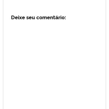
Deixe seu comentário: