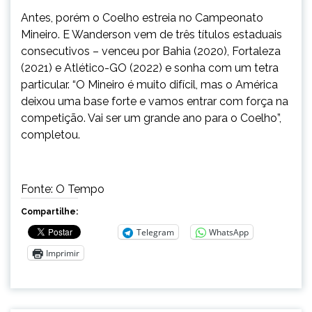
Antes, porém o Coelho estreia no Campeonato
Mineiro. E Wanderson vem de três títulos estaduais
consecutivos – venceu por Bahia (2020), Fortaleza
(2021) e Atlético-GO (2022) e sonha com um tetra
particular. “O Mineiro é muito difícil, mas o América
deixou uma base forte e vamos entrar com força na
competição. Vai ser um grande ano para o Coelho”,
completou.
Fonte: O Tempo
Compartilhe:
Telegram
WhatsApp
Imprimir