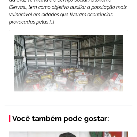
(Servas), tem como objetivo auxiliar a população mais
vulnerável em cidades que tiveram ocorrências
provocadas pelas […]
Você também pode gostar: