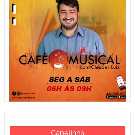
Capelinha