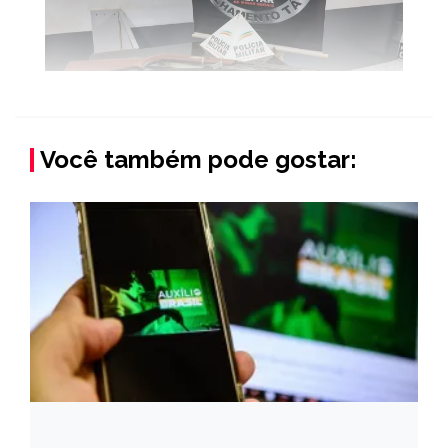
Você também pode gostar: