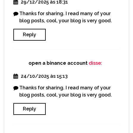
29/12/2025 às 18:31
Thanks for sharing. I read many of your
blog posts, cool, your blog is very good.
Reply
open a binance account
disse:
24/10/2025 às 15:13
Thanks for sharing. I read many of your
blog posts, cool, your blog is very good.
Reply