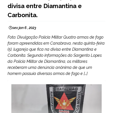
NOTÍCIAS
divisa entre Diamantina e
Carbonita.
sex jan 6 , 2023
Foto: Divulgação Polícia Militar Quatro armas de fogo
foram apreendidas em Canabrava, nesta quinta-feira
(5), lugarejo que fica na divisa entre Diamantina e
Carbonita. Segundo informações do Sargento Lopes
da Polícia Militar de Diamantina, os militares
receberam uma denúncia anônima de que um
homem possuía diversas armas de fogo e […]