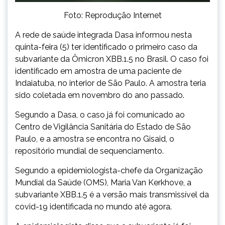
Foto: Reprodução Internet
A rede de saúde integrada Dasa informou nesta
quinta-feira (5) ter identificado o primeiro caso da
subvariante da Ômicron XBB.1.5 no Brasil. O caso foi
identificado em amostra de uma paciente de
Indaiatuba, no interior de São Paulo. A amostra teria
sido coletada em novembro do ano passado.
Segundo a Dasa, o caso já foi comunicado ao
Centro de Vigilância Sanitária do Estado de São
Paulo, e a amostra se encontra no Gisaid, o
repositório mundial de sequenciamento.
Segundo a epidemiologista-chefe da Organização
Mundial da Saúde (OMS), Maria Van Kerkhove, a
subvariante XBB.1.5 é a versão mais transmissível da
covid-19 identificada no mundo até agora.