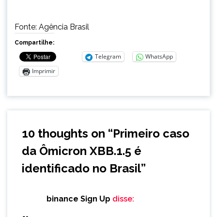
Fonte: Agência Brasil
Compartilhe:
Telegram
WhatsApp
Imprimir
10 thoughts on “
Primeiro caso
da Ômicron XBB.1.5 é
identificado no Brasil
”
binance Sign Up
disse: