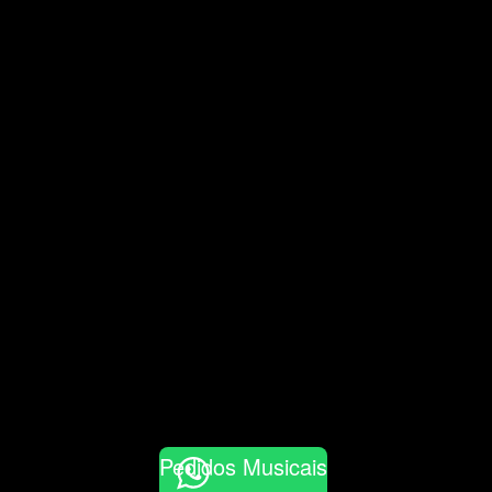
Pedidos Musicais