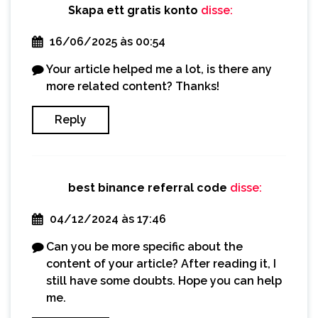
Skapa ett gratis konto
disse:
16/06/2025 às 00:54
Your article helped me a lot, is there any
more related content? Thanks!
Reply
best binance referral code
disse:
04/12/2024 às 17:46
Can you be more specific about the
content of your article? After reading it, I
still have some doubts. Hope you can help
me.