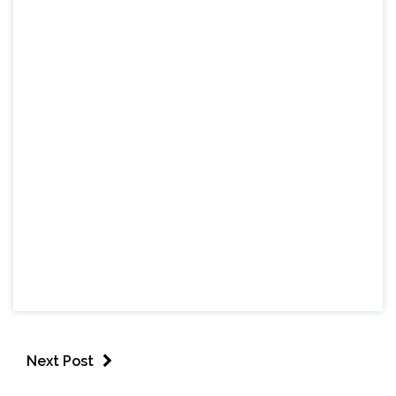
Next Post