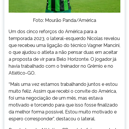
Foto: Mourão Panda/América
Um dos cinco reforços do América para a
temporada 2023, o lateral-esquerdo Nicolas revelou
que recebeu uma ligação do técnico Vagner Mancini,
o que ajudou o atleta a não pensar duas em aceitar
a proposta de vir para Belo Horizonte. O jogador já
havia trabalhado com o treinador no Grêmio e no
Atlético-GO.
“Mais uma vez estamos trabalhando juntos e estou
muito feliz. Assim que recebi o convite do América,
foi uma negociação de um mês, mas estava
motivado e torcendo para que isso fosse finalizado
da melhor forma possível. Estou muito motivado e
espero corresponder”, destacou o lateral.