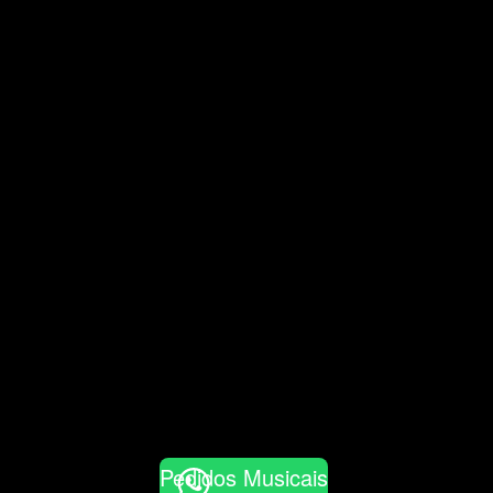
Pedidos Musicais