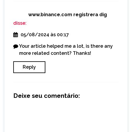
www.binance.com registrera dig
disse:
05/08/2024 às 00:17
Your article helped me a lot, is there any
more related content? Thanks!
Reply
Deixe seu comentário: