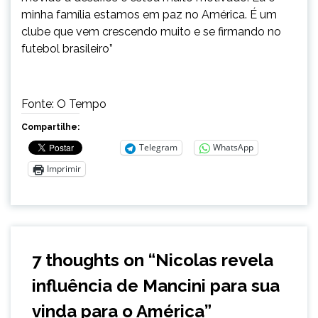
minha família estamos em paz no América. É um
clube que vem crescendo muito e se firmando no
futebol brasileiro”
Fonte: O Tempo
Compartilhe:
Telegram
WhatsApp
Imprimir
7 thoughts on “
Nicolas revela
influência de Mancini para sua
vinda para o América
”