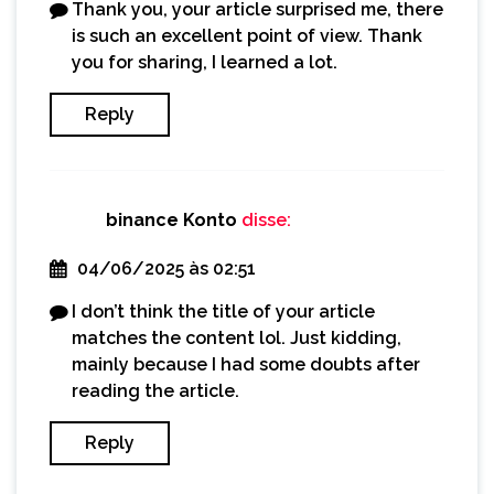
Thank you, your article surprised me, there
is such an excellent point of view. Thank
you for sharing, I learned a lot.
Reply
binance Konto
disse:
04/06/2025 às 02:51
I don’t think the title of your article
matches the content lol. Just kidding,
mainly because I had some doubts after
reading the article.
Reply