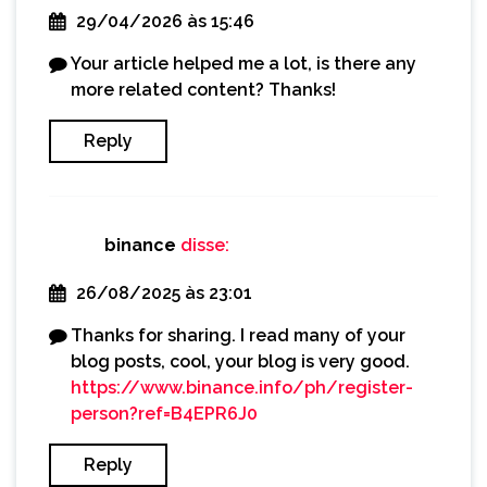
29/04/2026 às 15:46
Your article helped me a lot, is there any
more related content? Thanks!
Reply
binance
disse:
26/08/2025 às 23:01
Thanks for sharing. I read many of your
blog posts, cool, your blog is very good.
https://www.binance.info/ph/register-
person?ref=B4EPR6J0
Reply