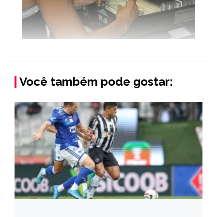
Você também pode gostar: