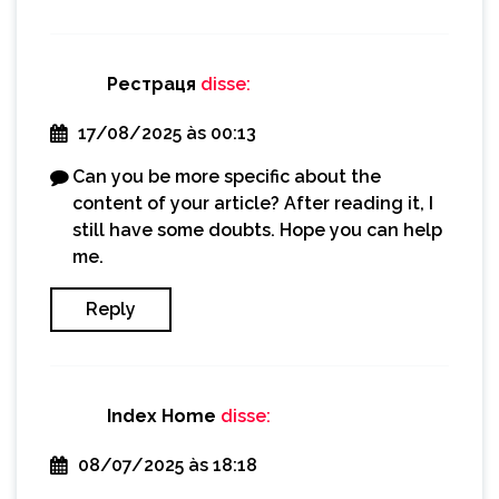
Рестраця
disse:
17/08/2025 às 00:13
Can you be more specific about the
content of your article? After reading it, I
still have some doubts. Hope you can help
me.
Reply
Index Home
disse:
08/07/2025 às 18:18