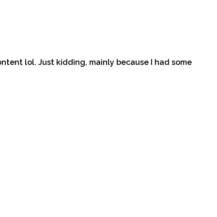
content lol. Just kidding, mainly because I had some