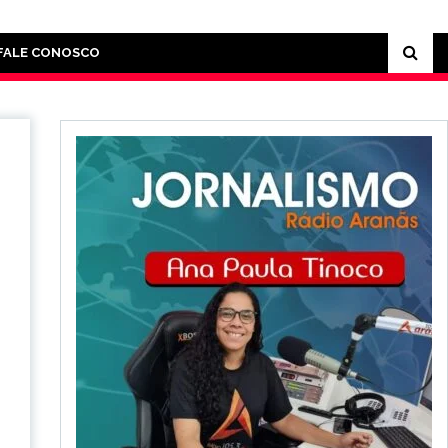
FALE CONOSCO