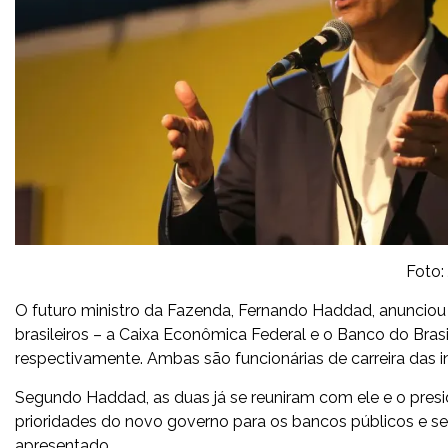
Foto:
O futuro ministro da Fazenda, Fernando Haddad, anunciou (
brasileiros – a Caixa Econômica Federal e o Banco do Brasi
respectivamente. Ambas são funcionárias de carreira das ins
Segundo Haddad, as duas já se reuniram com ele e o presiden
prioridades do novo governo para os bancos públicos e s
apresentado.