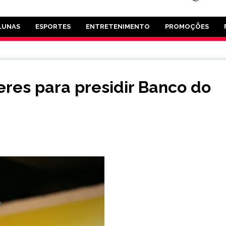
LUNAS
ESPORTES
ENTRETENIMENTO
PROMOÇÕES
res para presidir Banco do