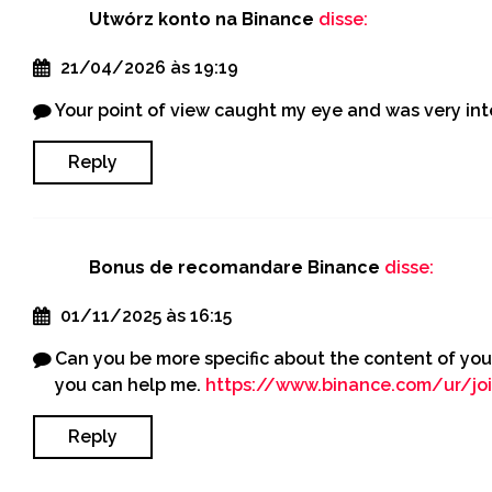
Utwórz konto na Binance
disse:
21/04/2026 às 19:19
Your point of view caught my eye and was very inte
Reply
Bonus de recomandare Binance
disse:
01/11/2025 às 16:15
Can you be more specific about the content of your 
you can help me.
https://www.binance.com/ur/j
Reply