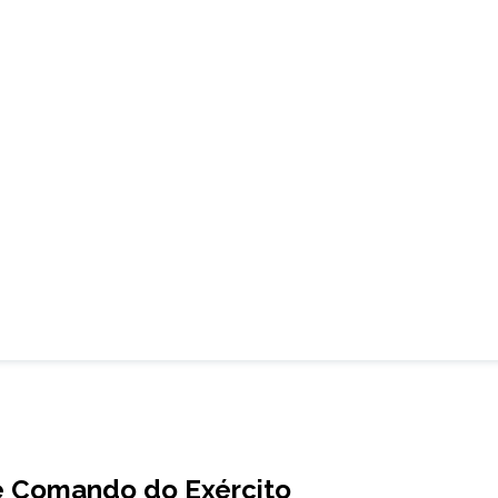
me Comando do Exército