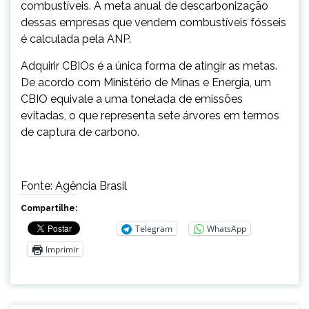
combustíveis. A meta anual de descarbonização
dessas empresas que vendem combustíveis fósseis
é calculada pela ANP.
Adquirir CBIOs é a única forma de atingir as metas.
De acordo com Ministério de Minas e Energia, um
CBIO equivale a uma tonelada de emissões
evitadas, o que representa sete árvores em termos
de captura de carbono.
Fonte: Agência Brasil
Compartilhe:
Telegram
WhatsApp
Imprimir