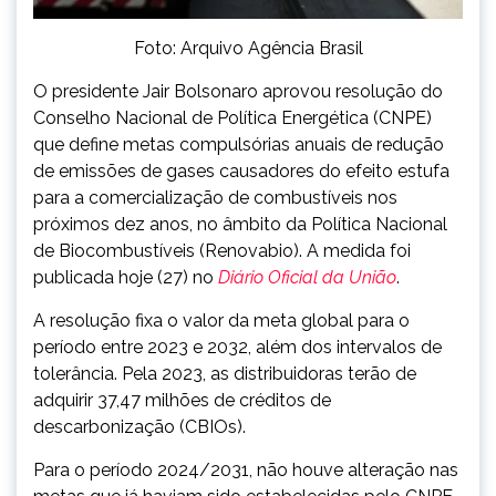
Foto: Arquivo Agência Brasil
O presidente Jair Bolsonaro aprovou resolução do
Conselho Nacional de Política Energética (CNPE)
que define metas compulsórias anuais de redução
de emissões de gases causadores do efeito estufa
para a comercialização de combustíveis nos
próximos dez anos, no âmbito da Política Nacional
de Biocombustíveis (Renovabio). A medida foi
publicada hoje (27) no
Diário Oficial da União
.
A resolução fixa o valor da meta global para o
período entre 2023 e 2032, além dos intervalos de
tolerância. Pela 2023, as distribuidoras terão de
adquirir 37,47 milhões de créditos de
descarbonização (CBIOs).
Para o período 2024/2031, não houve alteração nas