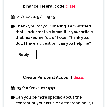
binance referal code
disse:
21/04/2025 às 09:15
Thank you for your sharing. I am worried
that I lack creative ideas. It is your article
that makes me full of hope. Thank you.
But, I have a question, can you help me?
Reply
Create Personal Account
disse:
03/10/2024 às 15:50
Can you be more specific about the
content of your article? After reading it, I