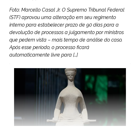
Foto: Marcello Casal Jr. O Supremo Tribunal Federal
(STF) aprovou uma alteração em seu regimento
interno para estabelecer prazo de 90 dias para a
devolução de processos a julgamento por ministros
que pedem vista – mais tempo de análise do caso.
Após esse período, o processo ficará
automaticamente livre para […]