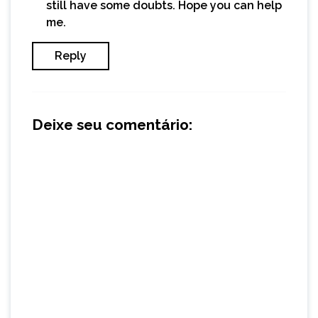
still have some doubts. Hope you can help
me.
Reply
Deixe seu comentário: