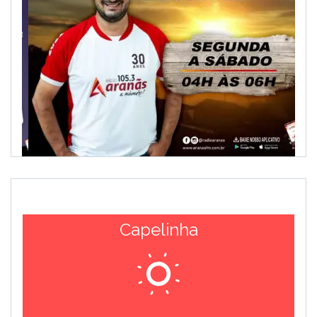
Capelinha