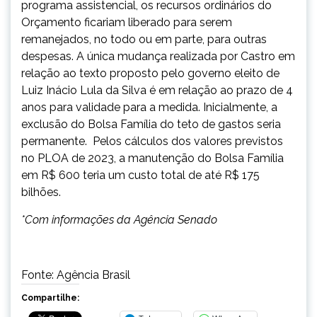
programa assistencial, os recursos ordinários do
Orçamento ficariam liberado para serem
remanejados, no todo ou em parte, para outras
despesas. A única mudança realizada por Castro em
relação ao texto proposto pelo governo eleito de
Luiz Inácio Lula da Silva é em relação ao prazo de 4
anos para validade para a medida. Inicialmente, a
exclusão do Bolsa Família do teto de gastos seria
permanente. Pelos cálculos dos valores previstos
no PLOA de 2023, a manutenção do Bolsa Família
em R$ 600 teria um custo total de até R$ 175
bilhões.
*Com informações da Agência Senado
Fonte: Agência Brasil
Compartilhe: