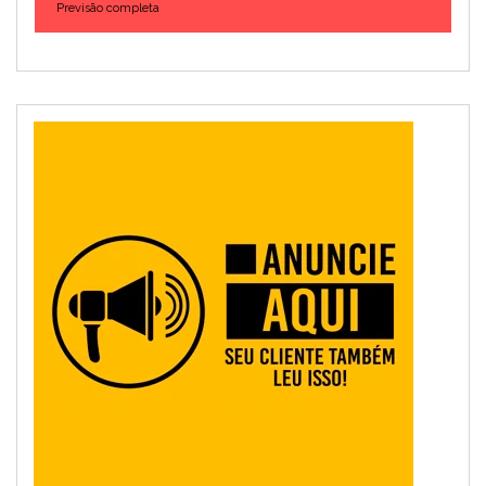
Previsão completa