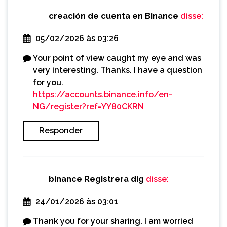
creación de cuenta en Binance
disse:
05/02/2026 às 03:26
Your point of view caught my eye and was
very interesting. Thanks. I have a question
for you.
https://accounts.binance.info/en-
NG/register?ref=YY80CKRN
Responder
binance Registrera dig
disse:
24/01/2026 às 03:01
Thank you for your sharing. I am worried