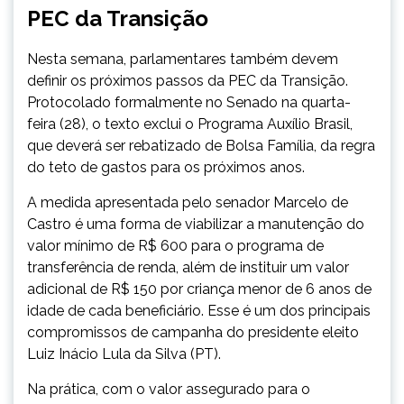
PEC da Transição
Nesta semana, parlamentares também devem
definir os próximos passos da PEC da Transição.
Protocolado formalmente no Senado na quarta-
feira (28), o texto exclui o Programa Auxílio Brasil,
que deverá ser rebatizado de Bolsa Família, da regra
do teto de gastos para os próximos anos.
A medida apresentada pelo senador Marcelo de
Castro é uma forma de viabilizar a manutenção do
valor mínimo de R$ 600 para o programa de
transferência de renda, além de instituir um valor
adicional de R$ 150 por criança menor de 6 anos de
idade de cada beneficiário. Esse é um dos principais
compromissos de campanha do presidente eleito
Luiz Inácio Lula da Silva (PT).
Na prática, com o valor assegurado para o