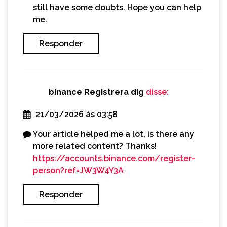
still have some doubts. Hope you can help
me.
Responder
binance Registrera dig
disse:
21/03/2026 às 03:58
Your article helped me a lot, is there any
more related content? Thanks!
https://accounts.binance.com/register-
person?ref=JW3W4Y3A
Responder