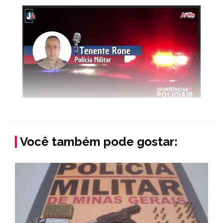
Você também pode gostar: