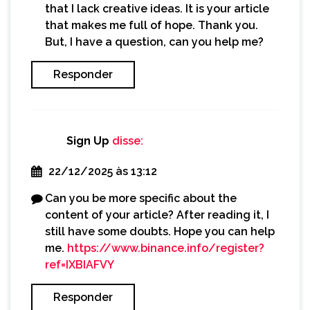
that I lack creative ideas. It is your article
that makes me full of hope. Thank you.
But, I have a question, can you help me?
Responder
Sign Up
disse:
22/12/2025 às 13:12
Can you be more specific about the
content of your article? After reading it, I
still have some doubts. Hope you can help
me.
https://www.binance.info/register?
ref=IXBIAFVY
Responder