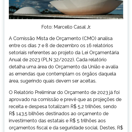
Foto: Marcello Casal Jr.
A Comissão Mista de Orçamento (CMO) analisa
entre os dias 7 e 8 de dezembro os 16 relatórios
setoriais referentes ao projeto da Lei Orçamentária
Anual de 2023 (PLN 32/2022). Cada relatório
detalha uma área do Orçamento da União e avalia
as emendas que contemplam os órgãos daquela
área, sugerindo quais devem ser aceitas.
O Relatório Preliminar do Orçamento de 2023 já foi
aprovado na comissão e prevê que as projeções de
receita e despesa totalizam R$ 5,2 trilhões, sendo
R$ 143,5 bilhões destinados ao orçamento de
investimento das estatais e R$ 5 trilhões aos
orçamentos fiscal e da seguridade social. Destes, R$