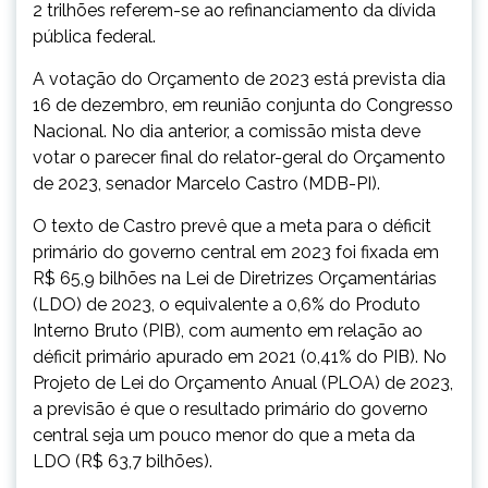
2 trilhões referem-se ao refinanciamento da dívida
pública federal.
A votação do Orçamento de 2023 está prevista dia
16 de dezembro, em reunião conjunta do Congresso
Nacional. No dia anterior, a comissão mista deve
votar o parecer final do relator-geral do Orçamento
de 2023, senador Marcelo Castro (MDB-PI).
O texto de Castro prevê que a meta para o déficit
primário do governo central em 2023 foi fixada em
R$ 65,9 bilhões na Lei de Diretrizes Orçamentárias
(LDO) de 2023, o equivalente a 0,6% do Produto
Interno Bruto (PIB), com aumento em relação ao
déficit primário apurado em 2021 (0,41% do PIB). No
Projeto de Lei do Orçamento Anual (PLOA) de 2023,
a previsão é que o resultado primário do governo
central seja um pouco menor do que a meta da
LDO (R$ 63,7 bilhões).