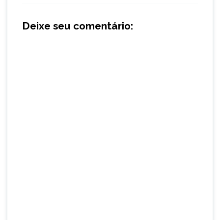
Deixe seu comentário: