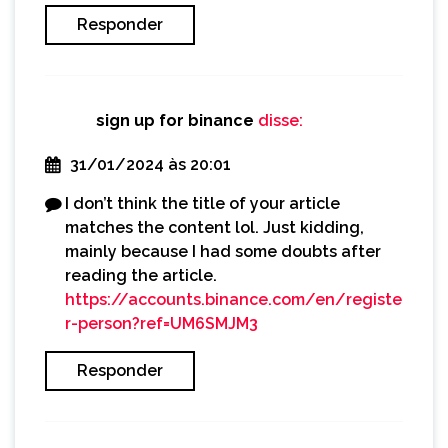
Responder
sign up for binance
disse:
31/01/2024 às 20:01
I don’t think the title of your article
matches the content lol. Just kidding,
mainly because I had some doubts after
reading the article.
https://accounts.binance.com/en/registe
r-person?ref=UM6SMJM3
Responder