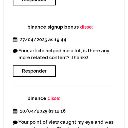
binance signup bonus
disse:
27/04/2025 às 19:44
Your article helped me a lot, is there any
more related content? Thanks!
Responder
binance
disse:
10/04/2025 às 12:16
Your point of view caught my eye and was