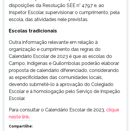
disposições da Resolução SEE n° 4797 e, ao
Inspetor Escolar, supervisionar o cumprimento, pela
escola, das atividades nele previstas.
Escolas tradicionais
Outra informação relevante em relação à
organização e cumprimento das regras do
Calendário Escolar de 2023 é que as escolas do
Campo, Indígenas e Quilombolas poderão elaborar
proposta de calendário diferenciado, considerando
as especificidades das comunidades locais,
devendo submetê-lo à aprovação do Colegiado
Escolar e à homologação pelo Serviço de Inspeção
Escolar.
Para consultar o Calendário Escolar de 2023,
clique
neste link
.
Compartilhe: