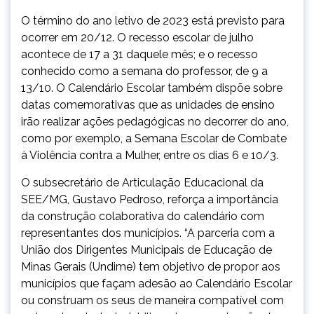
O término do ano letivo de 2023 está previsto para
ocorrer em 20/12. O recesso escolar de julho
acontece de 17 a 31 daquele mês; e o recesso
conhecido como a semana do professor, de 9 a
13/10. O Calendário Escolar também dispõe sobre
datas comemorativas que as unidades de ensino
irão realizar ações pedagógicas no decorrer do ano,
como por exemplo, a Semana Escolar de Combate
à Violência contra a Mulher, entre os dias 6 e 10/3.
O subsecretário de Articulação Educacional da
SEE/MG, Gustavo Pedroso, reforça a importância
da construção colaborativa do calendário com
representantes dos municípios. “A parceria com a
União dos Dirigentes Municipais de Educação de
Minas Gerais (Undime) tem objetivo de propor aos
municípios que façam adesão ao Calendário Escolar
ou construam os seus de maneira compatível com