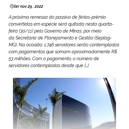
ter nov 29 , 2022
A próxima remessa do passivo de férias-prêmio
convertidas em espécie será quitada nesta quarta-
feira (30/11) pelo Governo de Minas, por meio
da Secretaria de Planejamento e Gestão (Seplag-
MG). Na ocasião, 1.746 servidores serão contemplados
com pagamentos que somam aproximadamente R$
53 milhões. Com o pagamento, o número de
servidores contemplados desde que […]