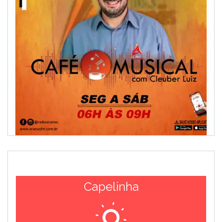
Capelinha