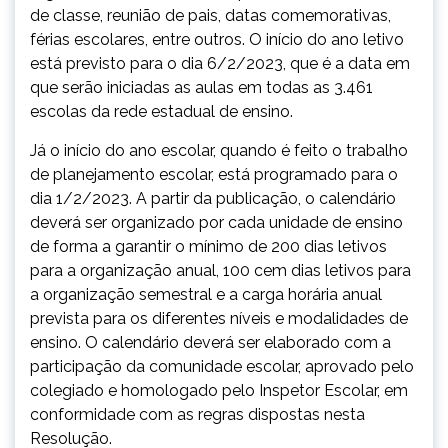
de classe, reunião de pais, datas comemorativas,
férias escolares, entre outros. O início do ano letivo
está previsto para o dia 6/2/2023, que é a data em
que serão iniciadas as aulas em todas as 3.461
escolas da rede estadual de ensino.
Já o início do ano escolar, quando é feito o trabalho
de planejamento escolar, está programado para o
dia 1/2/2023. A partir da publicação, o calendário
deverá ser organizado por cada unidade de ensino
de forma a garantir o mínimo de 200 dias letivos
para a organização anual, 100 cem dias letivos para
a organização semestral e a carga horária anual
prevista para os diferentes níveis e modalidades de
ensino. O calendário deverá ser elaborado com a
participação da comunidade escolar, aprovado pelo
colegiado e homologado pelo Inspetor Escolar, em
conformidade com as regras dispostas nesta
Resolução.