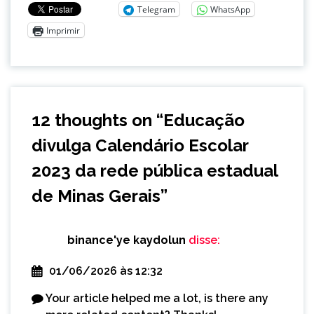
Telegram
WhatsApp
Imprimir
12 thoughts on “
Educação
divulga Calendário Escolar
2023 da rede pública estadual
de Minas Gerais
”
binance'ye kaydolun
disse:
01/06/2026 às 12:32
Your article helped me a lot, is there any