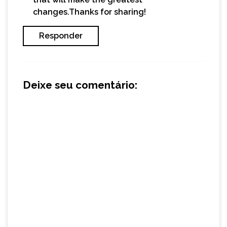
changes.Thanks for sharing!
Responder
Deixe seu comentário: