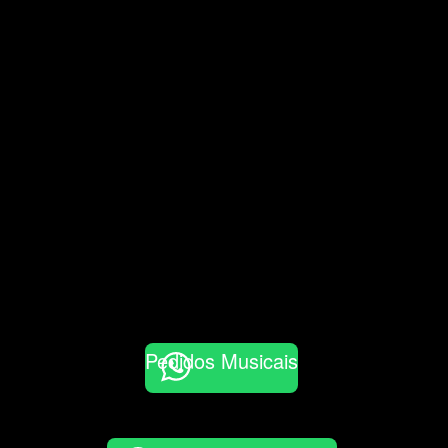
Pedidos Musicais