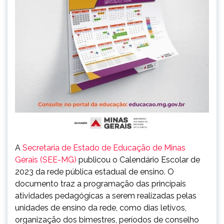
A
Secretaria de Estado de Educação de Minas
Gerais (SEE-MG)
publicou o Calendário Escolar de
2023 da rede pública estadual de ensino. O
documento traz a programação das principais
atividades pedagógicas a serem realizadas pelas
unidades de ensino da rede, como dias letivos,
organização dos bimestres, períodos de conselho