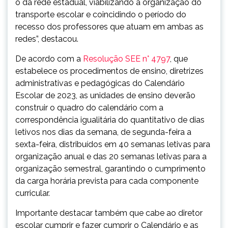
o da rede estadual, viabilizando a organização do
transporte escolar e coincidindo o período do
recesso dos professores que atuam em ambas as
redes”, destacou.
De acordo com a
Resolução SEE n° 4797
, que
estabelece os procedimentos de ensino, diretrizes
administrativas e pedagógicas do Calendário
Escolar de 2023, as unidades de ensino deverão
construir o quadro do calendário com a
correspondência igualitária do quantitativo de dias
letivos nos dias da semana, de segunda-feira a
sexta-feira, distribuídos em 40 semanas letivas para
organização anual e das 20 semanas letivas para a
organização semestral, garantindo o cumprimento
da carga horária prevista para cada componente
curricular.
Importante destacar também que cabe ao diretor
escolar cumprir e fazer cumprir o Calendário e as