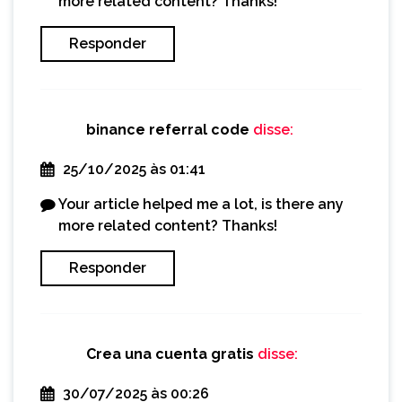
more related content? Thanks!
Responder
binance referral code
disse:
25/10/2025 às 01:41
Your article helped me a lot, is there any
more related content? Thanks!
Responder
Crea una cuenta gratis
disse:
30/07/2025 às 00:26