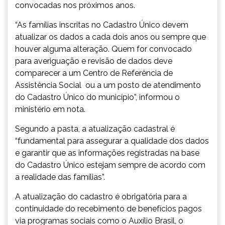
convocadas nos próximos anos.
“As famílias inscritas no Cadastro Único devem
atualizar os dados a cada dois anos ou sempre que
houver alguma alteração. Quem for convocado
para averiguação e revisão de dados deve
comparecer a um Centro de Referência de
Assistência Social ou a um posto de atendimento
do Cadastro Único do município”, informou o
ministério em nota.
Segundo a pasta, a atualização cadastral é
“fundamental para assegurar a qualidade dos dados
e garantir que as informações registradas na base
do Cadastro Único estejam sempre de acordo com
a realidade das famílias”.
A atualização do cadastro é obrigatória para a
continuidade do recebimento de benefícios pagos
via programas sociais como o Auxílio Brasil, o