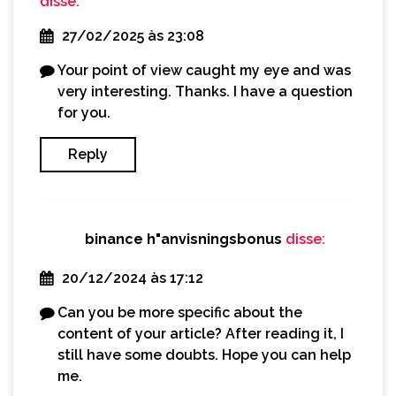
disse:
27/02/2025 às 23:08
Your point of view caught my eye and was
very interesting. Thanks. I have a question
for you.
Reply
binance h"anvisningsbonus
disse:
20/12/2024 às 17:12
Can you be more specific about the
content of your article? After reading it, I
still have some doubts. Hope you can help
me.