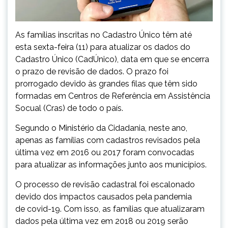
As famílias inscritas no Cadastro Único têm até
esta sexta-feira (11) para atualizar os dados do
Cadastro Único (CadÚnico), data em que se encerra
o prazo de revisão de dados. O prazo foi
prorrogado devido às grandes filas que têm sido
formadas em Centros de Referência em Assistência
Socual (Cras) de todo o país.
Segundo o Ministério da Cidadania, neste ano,
apenas as famílias com cadastros revisados pela
última vez em 2016 ou 2017 foram convocadas
para atualizar as informações junto aos municípios.
O processo de revisão cadastral foi escalonado
devido dos impactos causados pela pandemia
de covid-19. Com isso, as famílias que atualizaram
dados pela última vez em 2018 ou 2019 serão