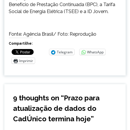
Benefício de Prestação Continuada (BPC), a Tarifa
Social de Energia Elétrica (TSEE) e a ID Jovem.
Fonte: Agência Brasil/ Foto: Reprodução
Compartilhe:
Telegram
WhatsApp
Imprimir
9 thoughts on “
Prazo para
atualização de dados do
CadÚnico termina hoje
”