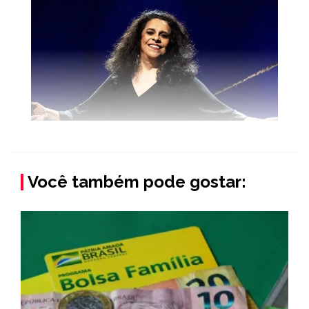
Você também pode gostar: