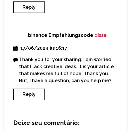
Reply
binance Empfehlungscode
disse:
17/06/2024 às 16:17
Thank you for your sharing. I am worried
that I lack creative ideas. It is your article
that makes me full of hope. Thank you.
But, I have a question, can you help me?
Reply
Deixe seu comentário: