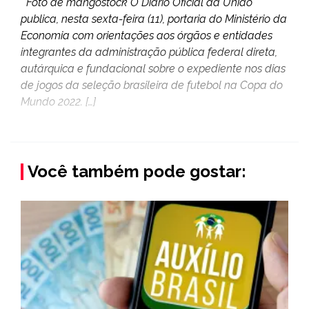
Foto de mangostock O Diário Oficial da União
publica, nesta sexta-feira (11), portaria do Ministério da
Economia com orientações aos órgãos e entidades
integrantes da administração pública federal direta,
autárquica e fundacional sobre o expediente nos dias
de jogos da seleção brasileira de futebol na Copa do
Mundo 2022. […]
Você também pode gostar: