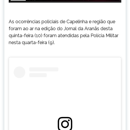
As ocorrências policiais de Capelinha e região que
foram ao ar na edição do Jornal da Aranãs desta
quinta-feira (10) foram atendidas pela Polícia Militar
nesta quarta-feira (9).