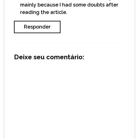
mainly because I had some doubts after
reading the article.
Responder
Deixe seu comentário: