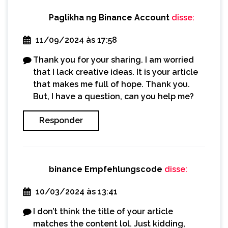
Paglikha ng Binance Account
disse:
11/09/2024 às 17:58
Thank you for your sharing. I am worried
that I lack creative ideas. It is your article
that makes me full of hope. Thank you.
But, I have a question, can you help me?
Responder
binance Empfehlungscode
disse:
10/03/2024 às 13:41
I don’t think the title of your article
matches the content lol. Just kidding,