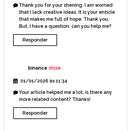
Thank you for your shening. I am worried
that I lack creative ideas. It is your enticle
that makes me full of hope. Thank you.
But, I have a question, can you help me?
Responder
binance
disse:
01/01/2026 às 11:34
Your article helped me a lot, is there any
more related content? Thanks!
Responder