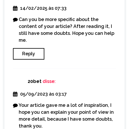
14/02/2025 às 07:33
Can you be more specific about the
content of your article? After reading it, I
still have some doubts. Hope you can help
me.
Reply
20bet
disse:
05/09/2023 às 03:17
Your article gave me a lot of inspiration, I
hope you can explain your point of view in
more detail, because I have some doubts,
thank you.