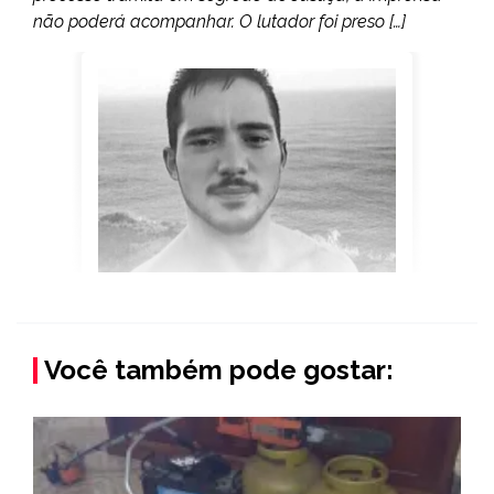
não poderá acompanhar. O lutador foi preso […]
Você também pode gostar: