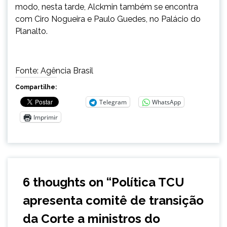
modo, nesta tarde, Alckmin também se encontra
com Ciro Nogueira e Paulo Guedes, no Palácio do
Planalto.
Fonte: Agência Brasil
Compartilhe:
Telegram
WhatsApp
Imprimir
6 thoughts on “
Política TCU
apresenta comitê de transição
da Corte a ministros do