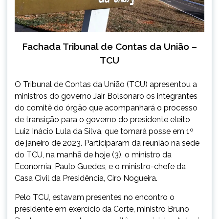
Fachada Tribunal de Contas da União –
TCU
O Tribunal de Contas da União (TCU) apresentou a
ministros do governo Jair Bolsonaro os integrantes
do comitê do órgão que acompanhará o processo
de transição para o governo do presidente eleito
Luiz Inácio Lula da Silva, que tomará posse em 1º
de janeiro de 2023. Participaram da reunião na sede
do TCU, na manhã de
hoje
(3), o ministro da
Economia, Paulo Guedes, e o ministro-chefe da
Casa Civil da Presidência, Ciro Nogueira.
Pelo TCU, estavam presentes no encontro o
presidente em exercício da Corte, ministro Bruno