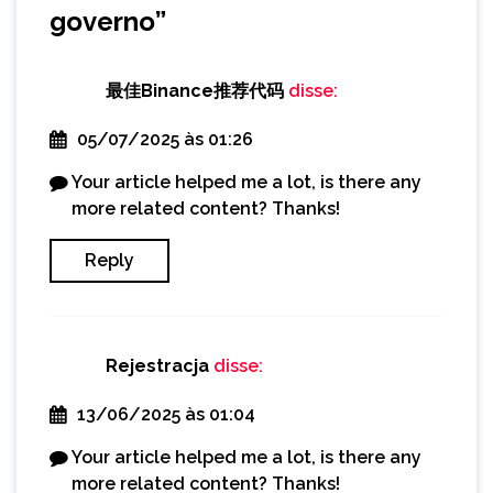
governo
”
最佳Binance推荐代码
disse:
05/07/2025 às 01:26
Your article helped me a lot, is there any
more related content? Thanks!
Reply
Rejestracja
disse:
13/06/2025 às 01:04
Your article helped me a lot, is there any
more related content? Thanks!