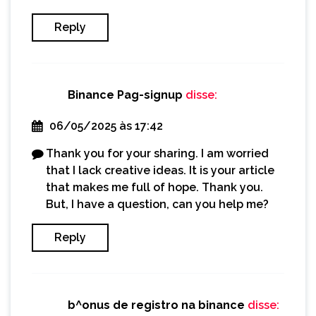
Reply
Binance Pag-signup
disse:
06/05/2025 às 17:42
Thank you for your sharing. I am worried
that I lack creative ideas. It is your article
that makes me full of hope. Thank you.
But, I have a question, can you help me?
Reply
b^onus de registro na binance
disse: