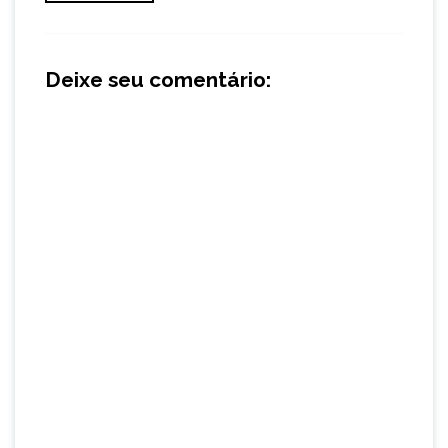
Deixe seu comentário: