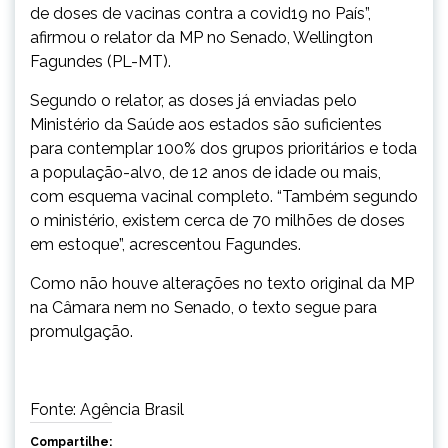
de doses de vacinas contra a covid19 no País”,
afirmou o relator da MP no Senado, Wellington
Fagundes (PL-MT).
Segundo o relator, as doses já enviadas pelo
Ministério da Saúde aos estados são suficientes
para contemplar 100% dos grupos prioritários e toda
a população-alvo, de 12 anos de idade ou mais,
com esquema vacinal completo. “Também segundo
o ministério, existem cerca de 70 milhões de doses
em estoque”, acrescentou Fagundes.
Como não houve alterações no texto original da MP
na Câmara nem no Senado, o texto segue para
promulgação.
Fonte: Agência Brasil
Compartilhe: