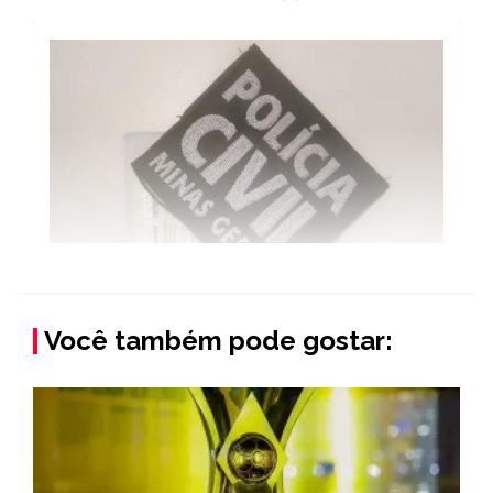
Você também pode gostar: