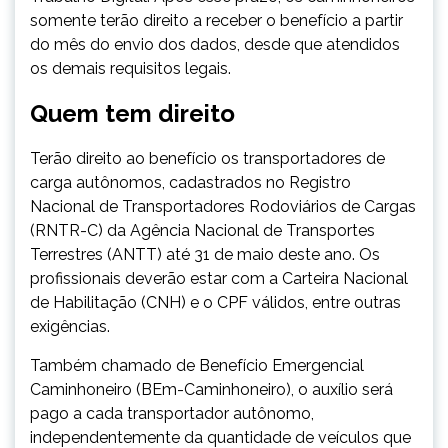
somente
ter
ão direito a receber o benefício a partir
do mês do envio dos dados, desde que atendidos
os demais requisitos legais.
Quem tem direito
Terão direito ao benefício os transportadores de
carga autônomos, cadastrados no Registro
Nacional de Transportadores Rodoviários de Cargas
(RNTR-C) da Agência Nacional de Transportes
Terrestres (ANTT) até
31 de maio
deste ano. Os
profissionais deverão estar com a Carteira Nacional
de Habilitação (CNH) e o CPF válidos, entre outras
exigências.
Também chamado de Benefício Emergencial
Caminhoneiro (BEm-Caminhoneiro), o auxílio será
pago a cada transportador autônomo,
independentemente da quantidade de veículos que