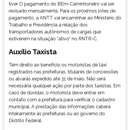
tiver O pagamento do BEm-Caminhoneiro vai ser
revisado mensalmente. Para os próximos lotes de
pagamento, a ANTT vai encaminhar ao Ministério do
Trabalho e Previdência a relação dos
transportadores autônomos de cargas que
estiverem na situação “ativo” no RNTR-C.
Auxílio Taxista
Têm direito ao benefício os motoristas de táxi
registrados nas prefeituras, titulares de concessões
ou alvarás expedido até
31 de maio
. Não será
necessária qualquer ação por parte dos taxistas. Em
caso de dúvidas, o motorista deve entrar em
contato com a prefeitura para verificar o cadastro
municipal. A prestação das informações caberá
inteiramente às prefeituras ou ao governo do
Distrito Federal.