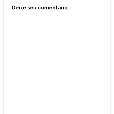
Deixe seu comentário: