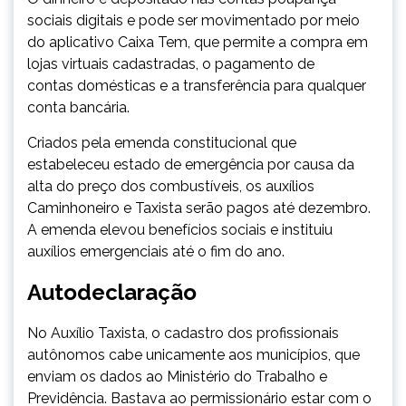
sociais digitais e pode ser movimentado por meio
do aplicativo Caixa Tem, que permite a compra em
lojas virtuais cadastradas, o pagamento de
contas
dom
ésticas e a transferência para qualquer
conta bancária.
Criados pela emenda constitucional que
estabeleceu estado de emergência por causa da
alta do preço dos combustíveis, os auxílios
Caminhoneiro e Taxista serão pagos até dezembro.
A emenda elevou benefícios sociais e instituiu
auxílios emergenciais até o fim do ano.
Autodeclaração
No Auxílio Taxista, o cadastro dos profissionais
autônomos cabe unicamente aos municípios, que
enviam os dados ao Ministério do Trabalho e
Previdência. Bastava ao permissionário estar com o