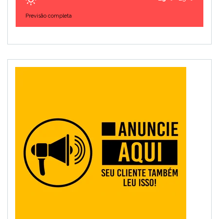
Previsão completa