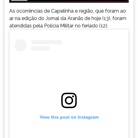
As ocorrências de Capelinha e região, que foram ao
ar na edição do Jornal da Aranãs de hoje (13), foram
atendidas pela Polícia Militar no feriado (12).
View this post on Instagram