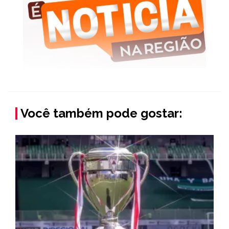
Você também pode gostar: