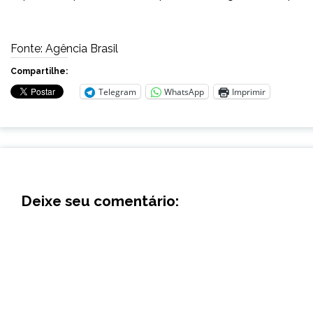
Fonte: Agência Brasil
Compartilhe:
Telegram
WhatsApp
Imprimir
Deixe seu comentário: