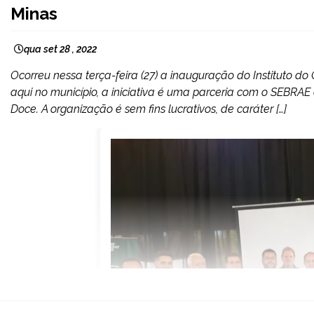
Minas
qua set 28 , 2022
Ocorreu nessa terça-feira (27) a inauguração do Instituto
aqui no município, a iniciativa é uma parceria com o SEBRAE
Doce. A organização é sem fins lucrativos, de caráter […]