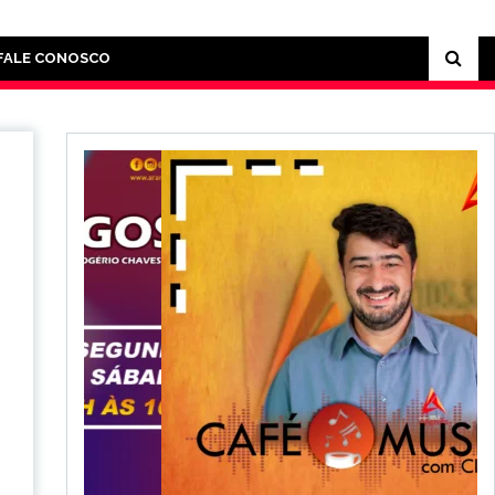
FALE CONOSCO