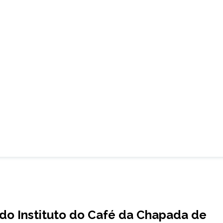
o do Instituto do Café da Chapada de