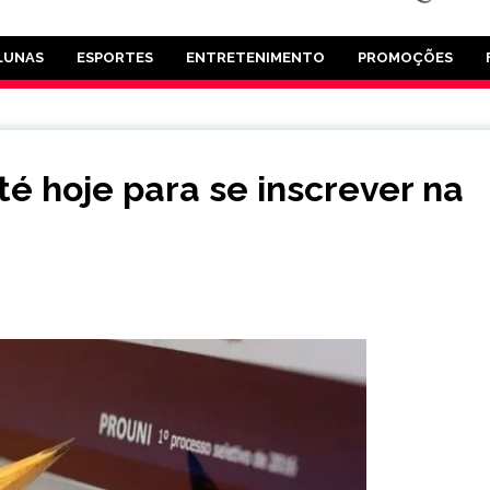
LUNAS
ESPORTES
ENTRETENIMENTO
PROMOÇÕES
é hoje para se inscrever na