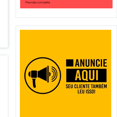
Previsão completa