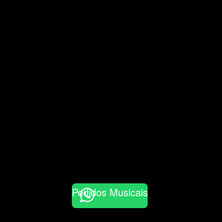
Pedidos Musicais