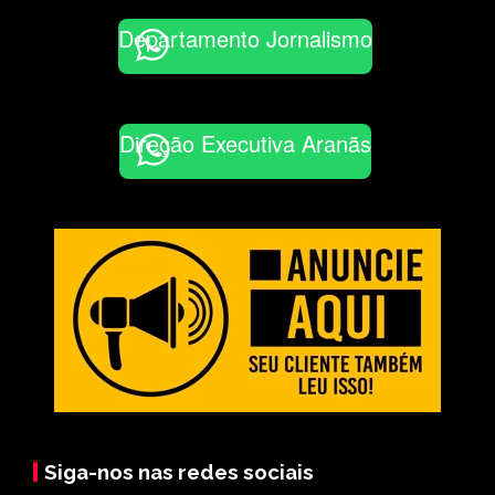
Departamento Jornalismo
Direção Executiva Aranãs
Siga-nos nas redes sociais