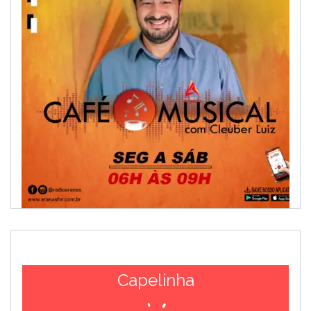
Capelinha