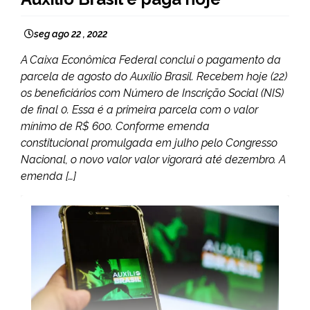
seg ago 22 , 2022
A Caixa Econômica Federal conclui o pagamento da
parcela de agosto do Auxílio Brasil. Recebem hoje (22)
os beneficiários com Número de Inscrição Social (NIS)
de final 0. Essa é a primeira parcela com o valor
mínimo de R$ 600. Conforme emenda
constitucional promulgada em julho pelo Congresso
Nacional, o novo valor valor vigorará até dezembro. A
emenda […]