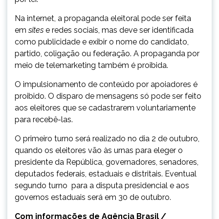
Na internet, a propaganda eleitoral pode ser feita
em
sites
e redes sociais, mas deve ser identificada
como publicidade e exibir o nome do candidato,
partido, coligação ou federação. A propaganda por
meio de telemarketing também é proibida.
O impulsionamento de conteúdo por apoiadores é
proibido. O disparo de mensagens só pode ser feito
aos eleitores que se cadastrarem voluntariamente
para recebê-las.
O primeiro turno será realizado no dia 2 de outubro,
quando os eleitores vão às urnas para eleger o
presidente da República, governadores, senadores,
deputados federais, estaduais e distritais. Eventual
segundo turno para a disputa presidencial e aos
governos estaduais será em 30 de outubro.
Com informações de Agência Brasil /