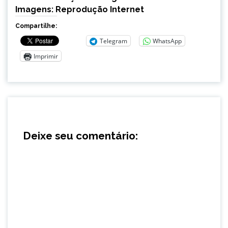
Imagens: Reprodução Internet
Compartilhe:
Telegram
WhatsApp
Imprimir
Deixe seu comentário: