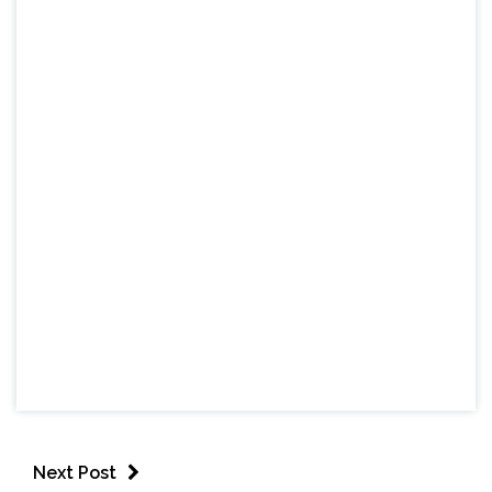
Next Post