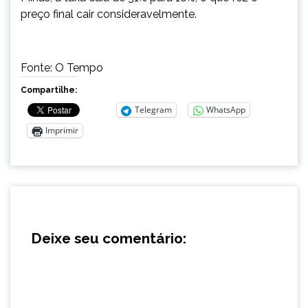
preço final cair consideravelmente.
Fonte: O Tempo
Compartilhe:
Telegram
WhatsApp
Imprimir
Deixe seu comentário: