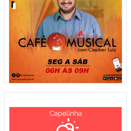
Capelinha