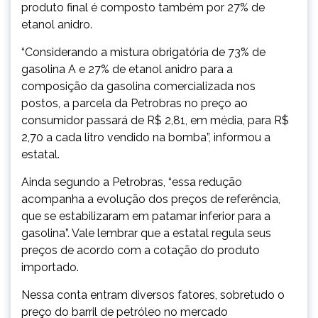
produto final é composto também por 27% de
etanol anidro.
“Considerando a mistura obrigatória de 73% de
gasolina A e 27% de etanol anidro para a
composição da gasolina comercializada nos
postos, a parcela da Petrobras no preço ao
consumidor passará de R$ 2,81, em média, para R$
2,70 a cada litro vendido na bomba”, informou a
estatal.
Ainda segundo a Petrobras, “essa redução
acompanha a evolução dos preços de referência,
que se estabilizaram em patamar inferior para a
gasolina”. Vale lembrar que a estatal regula seus
preços de acordo com a cotação do produto
importado.
Nessa conta entram diversos fatores, sobretudo o
preço do barril de petróleo no mercado