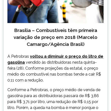
Brasília – Combustíveis têm primeira
variação de preço em 2018 (Marcelo
Camargo/Agência Brasil)
A Petrobras
voltou a diminuir o preço do litro de
gasolina
vendido às distribuidoras nesta quinta-
feira (28). Conforme projeções da estatal, o preço
médio do combustível nas bombas tende a cair R$
0,11 com a redução.
Conforme a Petrobras, o preço médio de venda de
gasolina para as distribuidoras passará de R$ 3,86
para R$ 3,71 por litro, uma redução de R$ 0,15 por
litro. Porém, a queda na bomba é menor porque o