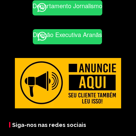
Departamento Jornalismo
Direção Executiva Aranãs
Siga-nos nas redes sociais