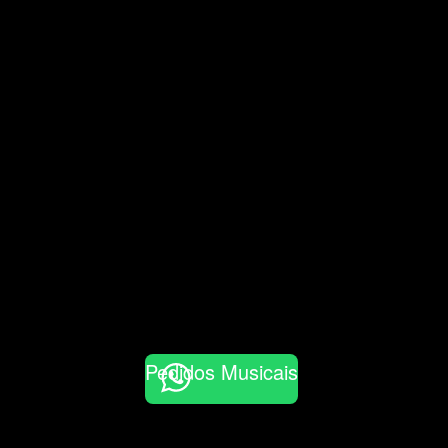
Pedidos Musicais