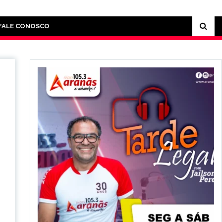
FALE CONOSCO