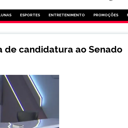
LUNAS
ESPORTES
ENTRETENIMENTO
PROMOÇÕES
a de candidatura ao Senado