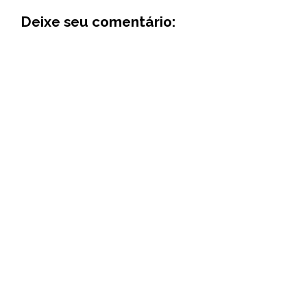
Deixe seu comentário: