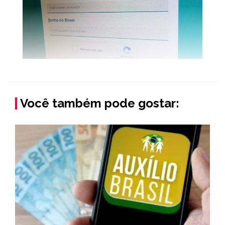
Você também pode gostar: