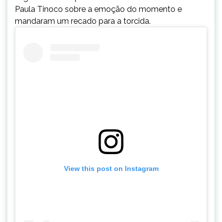
Paula Tinoco sobre a emoção do momento e
mandaram um recado para a torcida.
View this post on Instagram