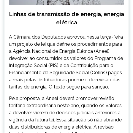
Linhas de transmissão de energia, energia
elétrica
A Câmara dos Deputados aprovou nesta terça-feira
um projeto de lei que define os procedimentos para
a Agência Nacional de Energia Elétrica (Aneel)
devolver ao consumidor os valores do Programa de
Integração Social (PIS) e da Contribuição para o
Financiamento da Seguridade Social (Cofins) pagos
a mais pelas distribuidoras por meio de revisão das
tarifas de energia. O texto segue para sanção.
Pela proposta, a Aneel deverá promover revisão
tarifária extraordinária neste ano, quando os valores
a devolver vierem de decisões judiciais anteriores à
vigência da futura lei. Essa situação só não abrande
duas distribuidoras de energia elétrica. A revisão