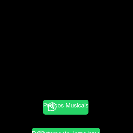
Pedidos Musicais