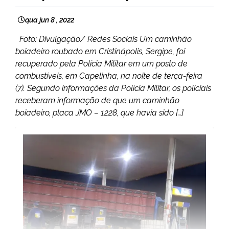
qua jun 8 , 2022
Foto: Divulgação/ Redes Sociais Um caminhão
boiadeiro roubado em Cristinápolis, Sergipe, foi
recuperado pela Polícia Militar em um posto de
combustíveis, em Capelinha, na noite de terça-feira
(7). Segundo informações da Polícia Militar, os policiais
receberam informação de que um caminhão
boiadeiro, placa JMO – 1228, que havia sido […]