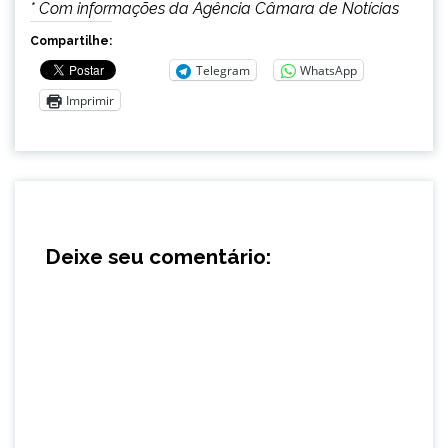
* Com informações da Agência Câmara de Notícias
Compartilhe:
Telegram
WhatsApp
Imprimir
Deixe seu comentário: