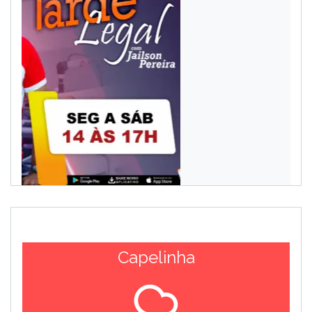
Capelinha