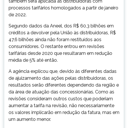
também será aplicada às distribuidoras com
processos tarifários homologados a partir de janeiro
de 2022.
Segundo dados da Aneel, dos R$ 60,3 bilhões em
créditos a devolver pela União às distribuidoras, R$
47,6 bilhões ainda não foram restituídos aos
consumidores. O restante entrou em revisões
tarifárias desde 2020 que resultaram em redução
média de 5% até então.
A agência explicou que, devido às diferentes dadas
de ajuizamento das ações pelas distribuidoras, os
resultados serão diferentes dependendo da região e
da área de atuação das concessionárias. Como as
revisões consideram outros custos que poderiam
aumentar a tarifa na revisão, não necessariamente
os valores implicarão em redução da fatura, mas em
um aumento menor.