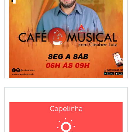
Capelinha