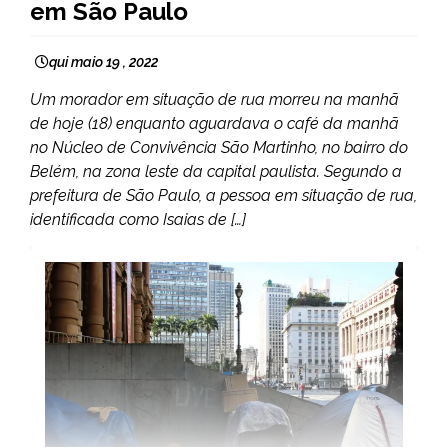
em São Paulo
qui maio 19 , 2022
Um morador em situação de rua morreu na manhã
de hoje (18) enquanto aguardava o café da manhã
no Núcleo de Convivência São Martinho, no bairro do
Belém, na zona leste da capital paulista. Segundo a
prefeitura de São Paulo, a pessoa em situação de rua,
identificada como Isaias de […]