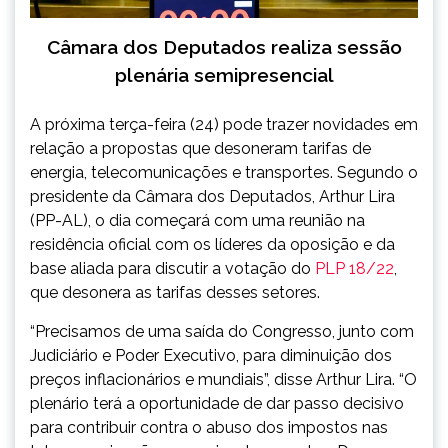
Câmara dos Deputados realiza sessão
plenária semipresencial
A próxima terça-feira (24) pode trazer novidades em
relação a propostas que desoneram tarifas de
energia, telecomunicações e transportes. Segundo o
presidente da Câmara dos Deputados, Arthur Lira
(PP-AL), o dia começará com uma reunião na
residência oficial com os líderes da oposição e da
base aliada para discutir a votação do
PLP 18/22
,
que desonera as tarifas desses setores.
“Precisamos de uma saída do Congresso, junto com
Judiciário e Poder Executivo, para diminuição dos
preços inflacionários e mundiais”, disse Arthur Lira. “O
plenário terá a oportunidade de dar passo decisivo
para contribuir contra o abuso dos impostos nas