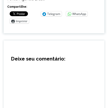
Compartilhe:
Telegram
WhatsApp
Imprimir
Deixe seu comentário: