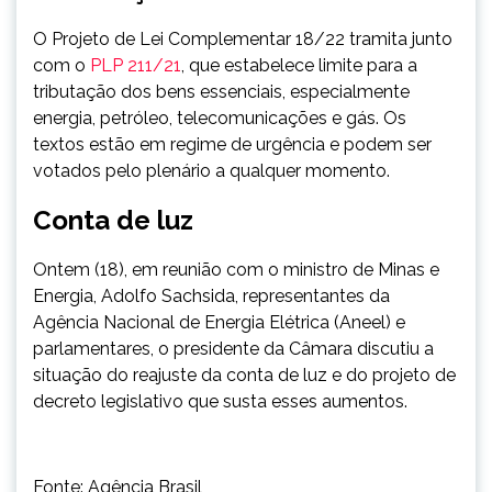
O Projeto de Lei Complementar 18/22 tramita junto
com o
PLP 211/21
, que estabelece limite para a
tributação dos bens essenciais, especialmente
energia, petróleo, telecomunicações e gás. Os
textos estão em regime de urgência e podem ser
votados pelo plenário a qualquer momento.
Conta de luz
Ontem (18), em reunião com o ministro de Minas e
Energia, Adolfo Sachsida, representantes da
Agência Nacional de Energia Elétrica (Aneel) e
parlamentares, o presidente da Câmara discutiu a
situação do reajuste da conta de luz e do projeto de
decreto legislativo que susta esses aumentos.
Fonte: Agência Brasil