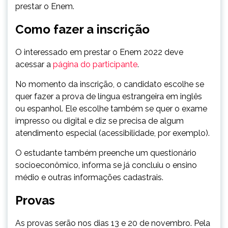
prestar o Enem.
Como fazer a inscrição
O interessado em prestar o Enem 2022 deve
acessar a
página do participante
.
No momento da inscrição, o candidato escolhe se
quer fazer a prova de língua estrangeira em inglês
ou espanhol. Ele escolhe também se quer o exame
impresso ou digital e diz se precisa de algum
atendimento especial (acessibilidade, por exemplo).
O estudante também preenche um questionário
socioeconômico, informa se já concluiu o ensino
médio e outras informações cadastrais.
Provas
As provas serão nos dias 13 e 20 de novembro. Pela