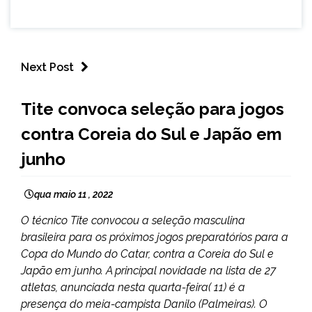
Next Post
ESPORTES
Tite convoca seleção para jogos
contra Coreia do Sul e Japão em
junho
qua maio 11 , 2022
O técnico Tite convocou a seleção masculina
brasileira para os próximos jogos preparatórios para a
Copa do Mundo do Catar, contra a Coreia do Sul e
Japão em junho. A principal novidade na lista de 27
atletas, anunciada nesta quarta-feira( 11) é a
presença do meia-campista Danilo (Palmeiras). O