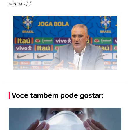
primeiro […]
Você também pode gostar: