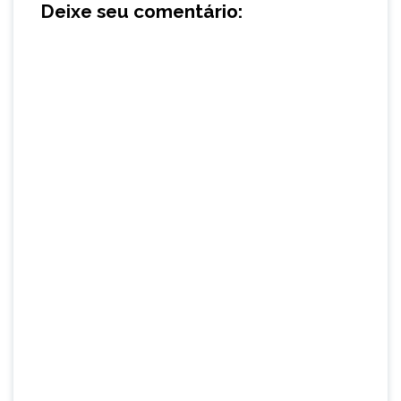
Deixe seu comentário: