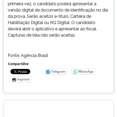
primeira vez, o candidato poderá apresentar a
versão digital de documento de identificação no dia
da prova. Serão aceitos e-título, Carteira de
Habilitação Digital ou RG Digital. O candidato
deverá abrir o aplicativo e apresentar ao fiscal.
Capturas de tela não serão aceitas.
Fonte: Agência Brasil
Compartilhe:
Telegram
WhatsApp
Imprimir