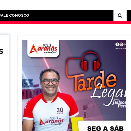
FALE CONOSCO
s