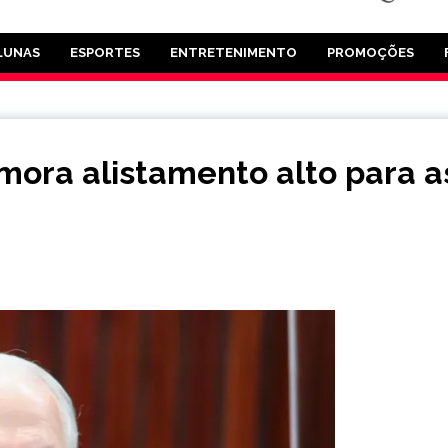
LUNAS
ESPORTES
ENTRETENIMENTO
PROMOÇÕES
ora alistamento alto para a