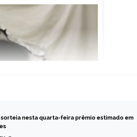
sorteia nesta quarta-feira prêmio estimado em
ões