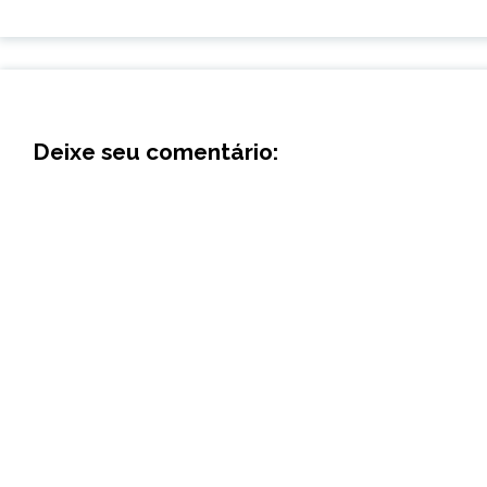
Deixe seu comentário: