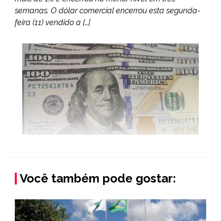
semanas. O dólar comercial encerrou esta segunda-
feira (11) vendido a […]
Você também pode gostar: