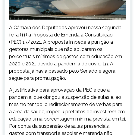
A Câmara dos Deputados aprovou nessa segunda-
feira (11) a Proposta de Emenda à Constituição
(PEC) 13/2021. A proposta impede a punição a
gestores municipais que não aplicaram os
percentuais mínimos de gastos com educação em
2020 e 2021 devido à pandemia de covid-19. A
proposta já havia passado pelo Senado e agora
segue para promulgação.
A justificativa para aprovação da PEC é que a
pandemia, que obrigou a suspensão de aulas e, ao
mesmo tempo, o redirecionamento de verbas para
a área da saúde, impediu prefeitos de investirem em
educação uma porcentagem mínima prevista em lei.
Por conta da suspensão de aulas presenciais,
gastos com transporte escolar e merenda não