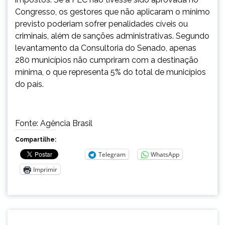
Congresso, os gestores que não aplicaram o mínimo
previsto poderiam sofrer penalidades cíveis ou
criminais, além de sanções administrativas. Segundo
levantamento da Consultoria do Senado, apenas
280 municípios não cumpriram com a destinação
mínima, o que representa 5% do total de municípios
do país.
Fonte: Agência Brasil
Compartilhe:
Telegram
WhatsApp
Imprimir