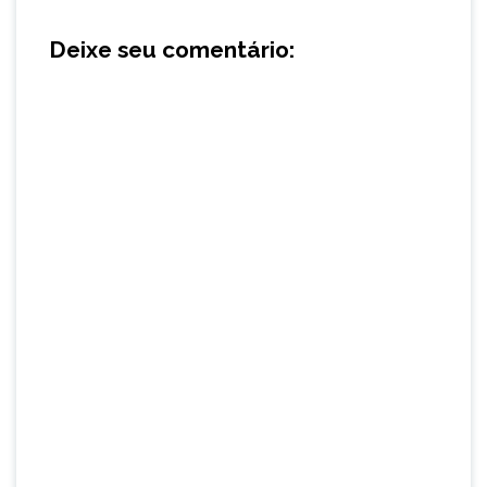
Deixe seu comentário: