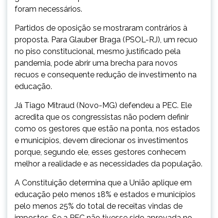
foram necessários.
Partidos de oposição se mostraram contrários à
proposta. Para Glauber Braga (PSOL-RJ), um recuo
no piso constitucional, mesmo justificado pela
pandemia, pode abrir uma brecha para novos
recuos e consequente redução de investimento na
educação.
Já Tiago Mitraud (Novo-MG) defendeu a PEC. Ele
acredita que os congressistas não podem definir
como os gestores que estão na ponta, nos estados
e municípios, devem direcionar os investimentos
porque, segundo ele, esses gestores conhecem
melhor a realidade e as necessidades da população.
A Constituição determina que a União aplique em
educação pelo menos 18% e estados e municípios
pelo menos 25% do total de receitas vindas de
impostos. Se a PEC não tivesse sido aprovada no