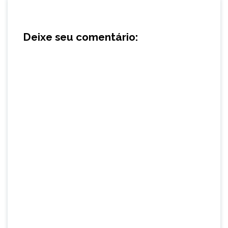
Deixe seu comentário: