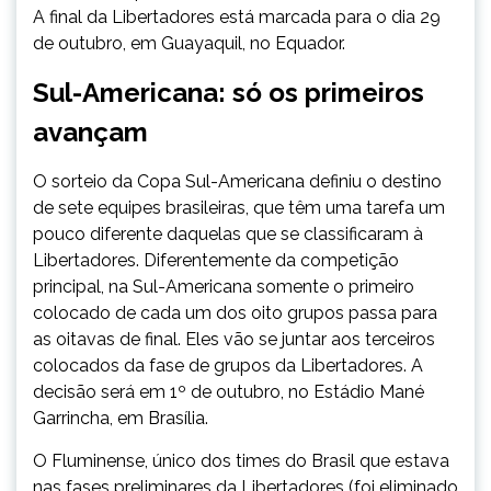
A final da Libertadores está marcada para o dia 29
de outubro, em Guayaquil, no Equador.
Sul-Americana: só os primeiros
avançam
O sorteio da Copa Sul-Americana definiu o destino
de sete equipes brasileiras, que têm uma tarefa um
pouco diferente daquelas que se classificaram à
Libertadores. Diferentemente da competição
principal, na Sul-Americana somente o primeiro
colocado de cada um dos oito grupos passa para
as oitavas de final. Eles vão se juntar aos terceiros
colocados da fase de grupos da Libertadores. A
decisão será em 1º de outubro, no Estádio Mané
Garrincha, em Brasília.
O Fluminense, único dos times do Brasil que estava
nas fases preliminares da Libertadores (foi eliminado