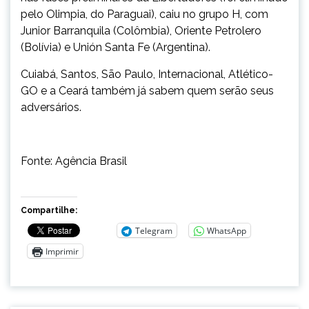
pelo Olimpia, do Paraguai), caiu no grupo H, com
Junior Barranquila (Colômbia), Oriente Petrolero
(Bolívia) e Unión Santa Fe (Argentina).
Cuiabá, Santos, São Paulo, Internacional, Atlético-
GO e a Ceará também já sabem quem serão seus
adversários.
Fonte: Agência Brasil
Compartilhe:
Telegram
WhatsApp
Imprimir