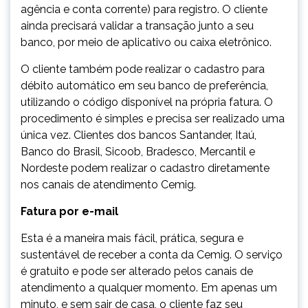
agência e conta corrente) para registro. O cliente
ainda precisará validar a transação junto a seu
banco, por meio de aplicativo ou caixa eletrônico.
O cliente também pode realizar o cadastro para
débito automático em seu banco de preferência,
utilizando o código disponível na própria fatura. O
procedimento é simples e precisa ser realizado uma
única vez. Clientes dos bancos Santander, Itaú,
Banco do Brasil, Sicoob, Bradesco, Mercantil e
Nordeste podem realizar o cadastro diretamente
nos canais de atendimento Cemig.
Fatura por e-mail
Esta é a maneira mais fácil, prática, segura e
sustentável de receber a conta da Cemig. O serviço
é gratuito e pode ser alterado pelos canais de
atendimento a qualquer momento. Em apenas um
minuto, e sem sair de casa, o cliente faz seu