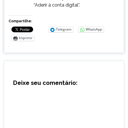
“Aderir à conta digital”.
Compartilhe:
Telegram
WhatsApp
Imprimir
Deixe seu comentário: