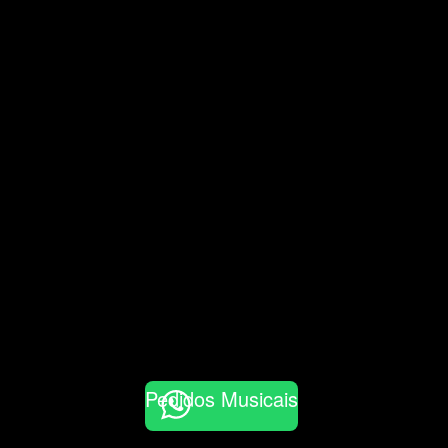
Pedidos Musicais