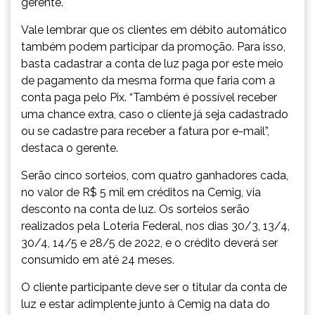
gerente.
Vale lembrar que os clientes em débito automático
também podem participar da promoção. Para isso,
basta cadastrar a conta de luz paga por este meio
de pagamento da mesma forma que faria com a
conta paga pelo Pix. “Também é possível receber
uma chance extra, caso o cliente já seja cadastrado
ou se cadastre para receber a fatura por e-mail”,
destaca o gerente.
Serão cinco sorteios, com quatro ganhadores cada,
no valor de R$ 5 mil em créditos na Cemig, via
desconto na conta de luz. Os sorteios serão
realizados pela Loteria Federal, nos dias 30/3, 13/4,
30/4, 14/5 e 28/5 de 2022, e o crédito deverá ser
consumido em até 24 meses.
O cliente participante deve ser o titular da conta de
luz e estar adimplente junto à Cemig na data do