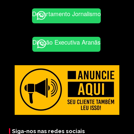
Departamento Jornalismo
Direção Executiva Aranãs
Siga-nos nas redes sociais