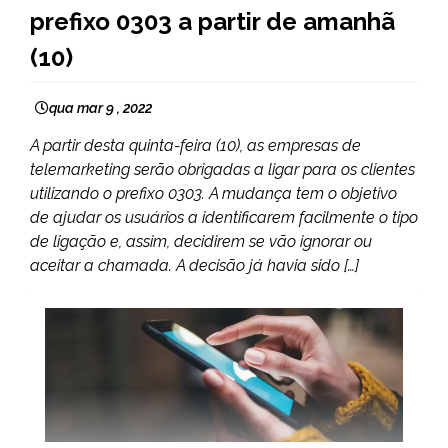
prefixo 0303 a partir de amanhã
(10)
qua mar 9 , 2022
A partir desta quinta-feira (10), as empresas de
telemarketing serão obrigadas a ligar para os clientes
utilizando o prefixo 0303. A mudança tem o objetivo
de ajudar os usuários a identificarem facilmente o tipo
de ligação e, assim, decidirem se vão ignorar ou
aceitar a chamada. A decisão já havia sido […]