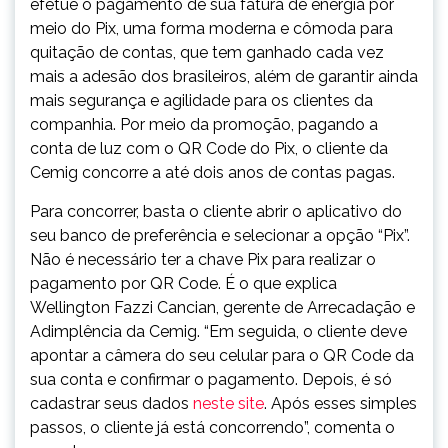
efetue o pagamento de sua fatura de energia por
meio do Pix, uma forma moderna e cômoda para
quitação de contas, que tem ganhado cada vez
mais a adesão dos brasileiros, além de garantir ainda
mais segurança e agilidade para os clientes da
companhia. Por meio da promoção, pagando a
conta de luz com o QR Code do Pix, o cliente da
Cemig concorre a até dois anos de contas pagas.
Para concorrer, basta o cliente abrir o aplicativo do
seu banco de preferência e selecionar a opção “Pix”.
Não é necessário ter a chave Pix para realizar o
pagamento por QR Code. É o que explica
Wellington Fazzi Cancian, gerente de Arrecadação e
Adimplência da Cemig. “Em seguida, o cliente deve
apontar a câmera do seu celular para o QR Code da
sua conta e confirmar o pagamento. Depois, é só
cadastrar seus dados
neste site
. Após esses simples
passos, o cliente já está concorrendo”, comenta o