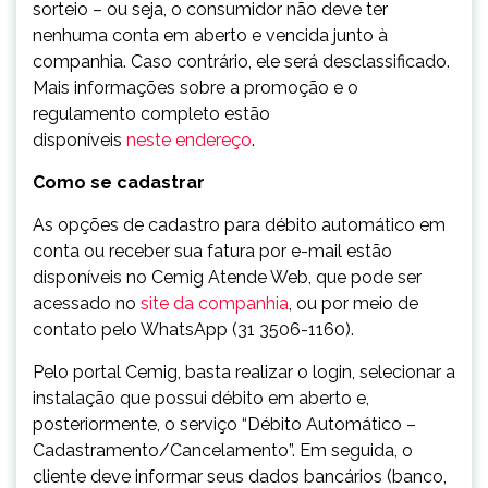
sorteio – ou seja, o consumidor não deve ter
nenhuma conta em aberto e vencida junto à
companhia. Caso contrário, ele será desclassificado.
Mais informações sobre a promoção e o
regulamento completo estão
disponíveis
neste endereço
.
Como se cadastrar
As opções de cadastro para débito automático em
conta ou receber sua fatura por e-mail estão
disponíveis no Cemig Atende Web, que pode ser
acessado no
site da companhia
, ou por meio de
contato pelo WhatsApp (31 3506-1160).
Pelo portal Cemig, basta realizar o login, selecionar a
instalação que possui débito em aberto e,
posteriormente, o serviço “Débito Automático –
Cadastramento/Cancelamento”. Em seguida, o
cliente deve informar seus dados bancários (banco,