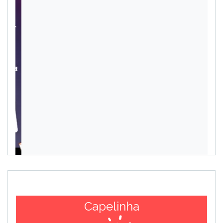
Capelinha