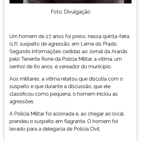
Foto: Divulgação
Um homem de 27 anos foi preso, nessa quinta-feira
(17), suspeito de agressão, em Leme do Prado.
Segundo informações cedidas ao Jornal da Aranãs
pelo Tenente Rone da Polícia Militar, a vítima, um
senhor de 60 anos, é vereador do município.
Aos militares, a vítima relatou que discutia com o
suspeito e que durante a discussão, que ele
classificou como pequena, o homem iniciou as
agressões.
A Polícia Militar foi acionada e, ao chegar ao local,
prendeu o suspeito em flagrante. O homem foi
levado para a delegacia de Polícia Civil.