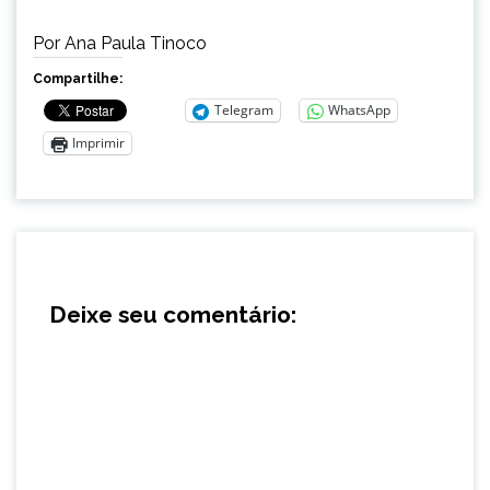
Por Ana Paula Tinoco
Compartilhe:
Telegram
WhatsApp
Imprimir
Deixe seu comentário: