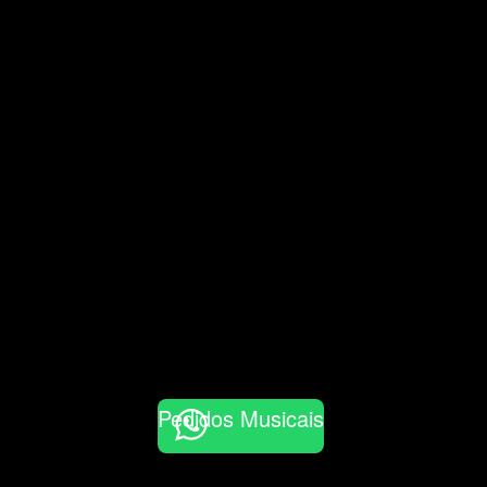
Pedidos Musicais