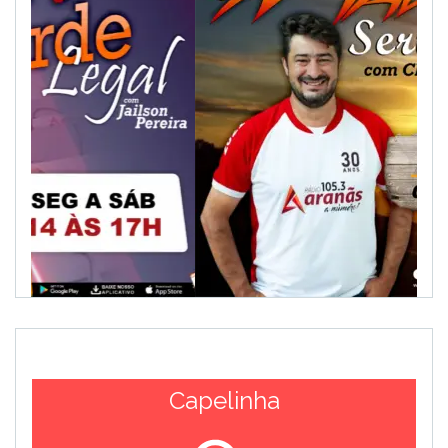
Capelinha