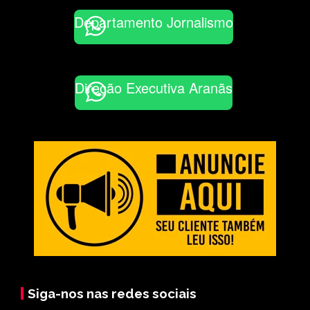
Departamento Jornalismo
Direção Executiva Aranãs
Siga-nos nas redes sociais