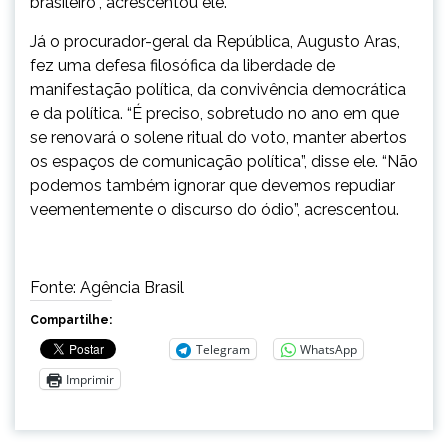
brasileiro”, acrescentou ele.
Já o procurador-geral da República, Augusto Aras,
fez uma defesa filosófica da liberdade de
manifestação política, da convivência democrática
e da política. “É preciso, sobretudo no ano em que
se renovará o solene ritual do voto, manter abertos
os espaços de comunicação política”, disse ele. “Não
podemos também ignorar que devemos repudiar
veementemente o discurso do ódio”, acrescentou.
Fonte: Agência Brasil
Compartilhe:
Telegram
WhatsApp
Imprimir