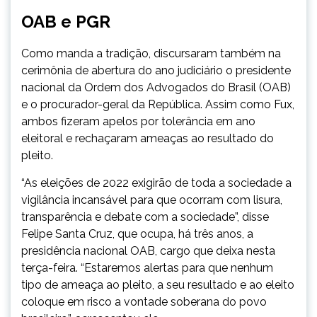
OAB e PGR
Como manda a tradição, discursaram também na
cerimônia de abertura do ano judiciário o presidente
nacional da Ordem dos Advogados do Brasil (OAB)
e o procurador-geral da República. Assim como Fux,
ambos fizeram apelos por tolerância em ano
eleitoral e rechaçaram ameaças ao resultado do
pleito.
“As eleições de 2022 exigirão de toda a sociedade a
vigilância incansável para que ocorram com lisura,
transparência e debate com a sociedade”, disse
Felipe Santa Cruz, que ocupa, há três anos, a
presidência nacional OAB, cargo que deixa nesta
terça-feira. “Estaremos alertas para que nenhum
tipo de ameaça ao pleito, a seu resultado e ao eleito
coloque em risco a vontade soberana do povo