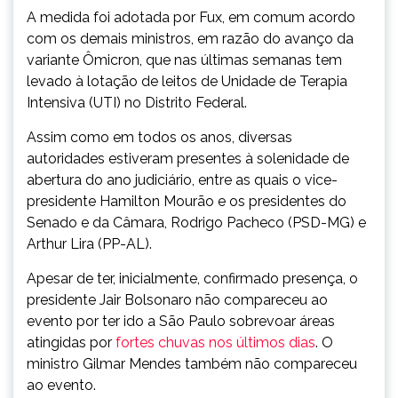
A medida foi adotada por Fux, em comum acordo
com os demais ministros, em razão do avanço da
variante Ômicron, que nas últimas semanas tem
levado à lotação de leitos de Unidade de Terapia
Intensiva (UTI) no Distrito Federal.
Assim como em todos os anos, diversas
autoridades estiveram presentes à solenidade de
abertura do ano judiciário, entre as quais o vice-
presidente Hamilton Mourão e os presidentes do
Senado e da Câmara, Rodrigo Pacheco (PSD-MG) e
Arthur Lira (PP-AL).
Apesar de ter, inicialmente, confirmado presença, o
presidente Jair Bolsonaro não compareceu ao
evento por ter ido a São Paulo sobrevoar áreas
atingidas por
fortes chuvas nos últimos dias
. O
ministro Gilmar Mendes também não compareceu
ao evento.