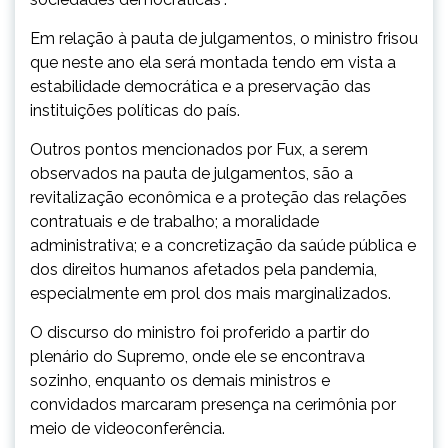
Em relação à pauta de julgamentos, o ministro frisou
que neste ano ela será montada tendo em vista a
estabilidade democrática e a preservação das
instituições políticas do país.
Outros pontos mencionados por Fux, a serem
observados na pauta de julgamentos, são a
revitalização econômica e a proteção das relações
contratuais e de trabalho; a moralidade
administrativa; e a concretização da saúde pública e
dos direitos humanos afetados pela pandemia,
especialmente em prol dos mais marginalizados.
O discurso do ministro foi proferido a partir do
plenário do Supremo, onde ele se encontrava
sozinho, enquanto os demais ministros e
convidados marcaram presença na cerimônia por
meio de videoconferência.