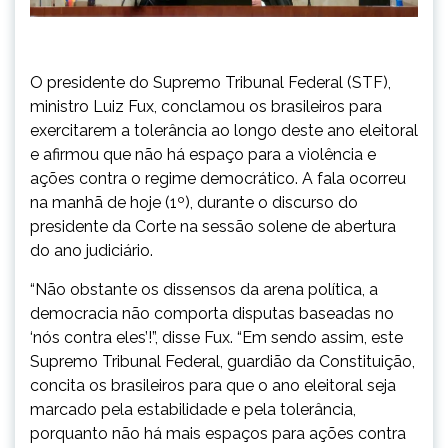
O presidente do Supremo Tribunal Federal (STF),
ministro Luiz Fux, conclamou os brasileiros para
exercitarem a tolerância ao longo deste ano eleitoral
e afirmou que não há espaço para a violência e
ações contra o regime democrático. A fala ocorreu
na manhã de hoje (1º), durante o discurso do
presidente da Corte na sessão solene de abertura
do ano judiciário.
“Não obstante os dissensos da arena política, a
democracia não comporta disputas baseadas no
‘nós contra eles’!”, disse Fux. “Em sendo assim, este
Supremo Tribunal Federal, guardião da Constituição,
concita os brasileiros para que o ano eleitoral seja
marcado pela estabilidade e pela tolerância,
porquanto não há mais espaços para ações contra