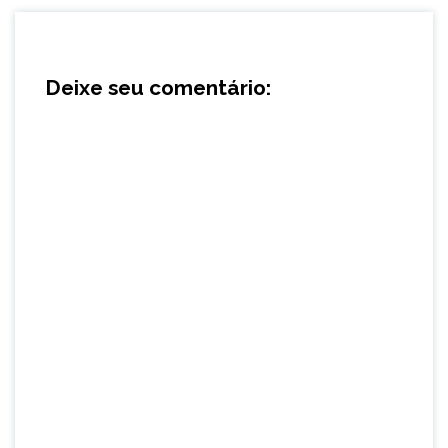
Deixe seu comentário: