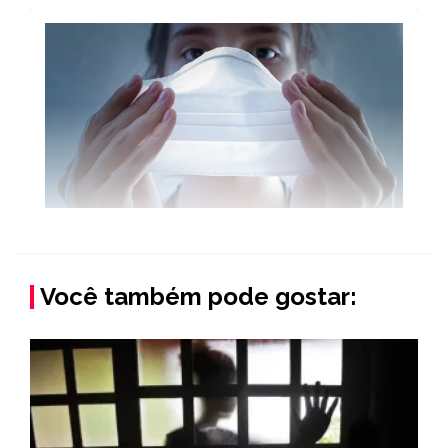
Você também pode gostar: