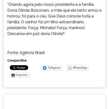
“Orando agora pelo nosso presidente e a família.
Dona Olinda Bolsonaro, a mãe que ele tanto amou e
honrou, foi para o céu. Que Deus console toda a
família. O senhor foi um filho extraordinário,
presidente. Força, Michelle! Força, meninos!
Descanse em paz dona Olinda!”.
Fonte: Agência Brasil
Compartilhe:
Telegram
WhatsApp
Imprimir