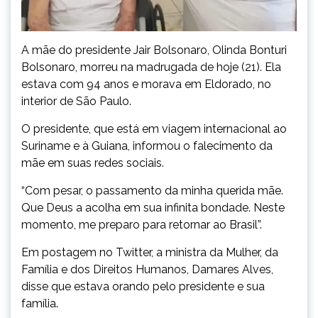
A mãe do presidente Jair Bolsonaro, Olinda Bonturi
Bolsonaro, morreu na madrugada de hoje (21). Ela
estava com 94 anos e morava em Eldorado, no
interior de São Paulo.
O presidente, que está em viagem internacional ao
Suriname e à Guiana, informou o falecimento da
mãe em suas redes sociais.
“Com pesar, o passamento da minha querida mãe.
Que Deus a acolha em sua infinita bondade. Neste
momento, me preparo para retornar ao Brasil”.
Em postagem no Twitter, a ministra da Mulher, da
Família e dos Direitos Humanos, Damares Alves,
disse que estava orando pelo presidente e sua
família.