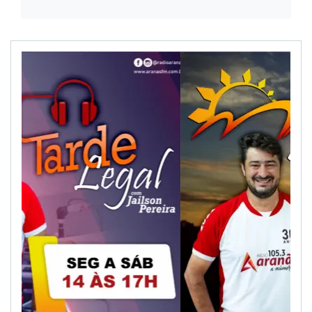
NOTÍCIAS