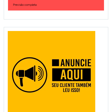
Previsão completa