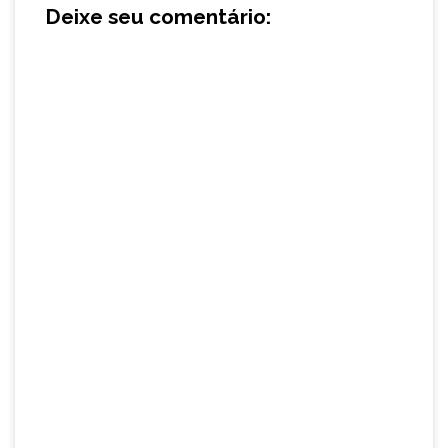
Deixe seu comentário: