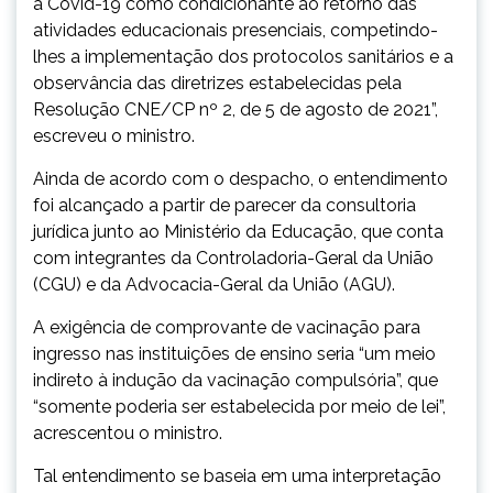
a Covid-19 como condicionante ao retorno das
atividades educacionais presenciais, competindo-
lhes a implementação dos protocolos sanitários e a
observância das diretrizes estabelecidas pela
Resolução CNE/CP nº 2, de 5 de agosto de 2021”,
escreveu o ministro.
Ainda de acordo com o despacho, o entendimento
foi alcançado a partir de parecer da consultoria
jurídica junto ao Ministério da Educação, que conta
com integrantes da Controladoria-Geral da União
(CGU) e da Advocacia-Geral da União (AGU).
A exigência de comprovante de vacinação para
ingresso nas instituições de ensino seria “um meio
indireto à indução da vacinação compulsória”, que
“somente poderia ser estabelecida por meio de lei”,
acrescentou o ministro.
Tal entendimento se baseia em uma interpretação