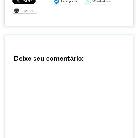
Telegram
WhatsApp
Imprimir
Deixe seu comentário: