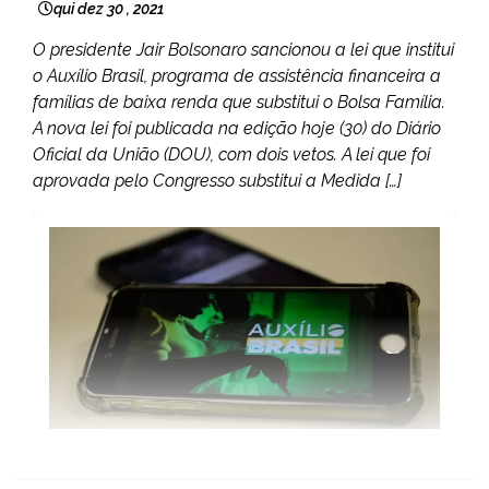
qui dez 30 , 2021
O presidente Jair Bolsonaro sancionou a lei que institui
o Auxílio Brasil, programa de assistência financeira a
famílias de baixa renda que substitui o Bolsa Família.
A nova lei foi publicada na edição hoje (30) do Diário
Oficial da União (DOU), com dois vetos. A lei que foi
aprovada pelo Congresso substitui a Medida […]