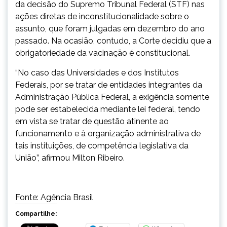
da decisão do Supremo Tribunal Federal (STF) nas
ações diretas de inconstitucionalidade sobre o
assunto, que foram julgadas em dezembro do ano
passado. Na ocasião, contudo, a Corte decidiu que a
obrigatoriedade da vacinação é constitucional.
“No caso das Universidades e dos Institutos
Federais, por se tratar de entidades integrantes da
Administração Pública Federal, a exigência somente
pode ser estabelecida mediante lei federal, tendo
em vista se tratar de questão atinente ao
funcionamento e à organização administrativa de
tais instituições, de competência legislativa da
União”, afirmou Milton Ribeiro.
Fonte: Agência Brasil
Compartilhe: