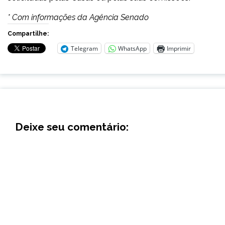
* Com informações da Agência Senado
Compartilhe:
Telegram
WhatsApp
Imprimir
Deixe seu comentário: