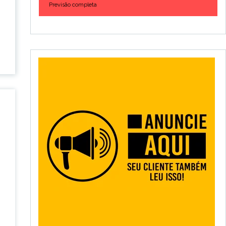
Previsão completa