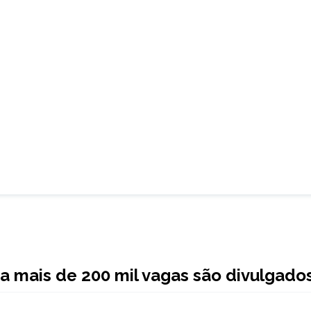
a mais de 200 mil vagas são divulgado