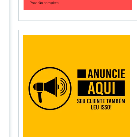
Previsão completa