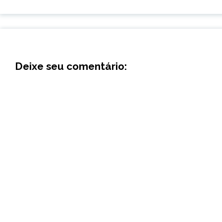
Deixe seu comentário: