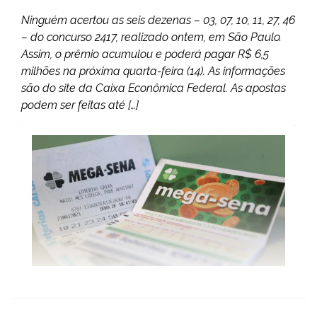
Ninguém acertou as seis dezenas – 03, 07, 10, 11, 27, 46
– do concurso 2417, realizado ontem, em São Paulo.
Assim, o prêmio acumulou e poderá pagar R$ 6,5
milhões na próxima quarta-feira (14). As informações
são do site da Caixa Econômica Federal. As apostas
podem ser feitas até […]