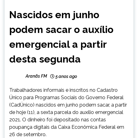
NOTÍCIAS
Nascidos em junho
podem sacar o auxílio
emergencial a partir
desta segunda
Aranãs FM
5 anos ago
Trabalhadores informais e inscritos no Cadastro
Único para Programas Sociais do Governo Federal
(CadÚnico) nascidos em junho podem sacar, a partir
de hoje (11), a sexta parcela do auxílio emergencial
2021. O dinheiro foi depositado nas contas
poupança digitais da Caixa Econômica Federal em
26 de setembro.