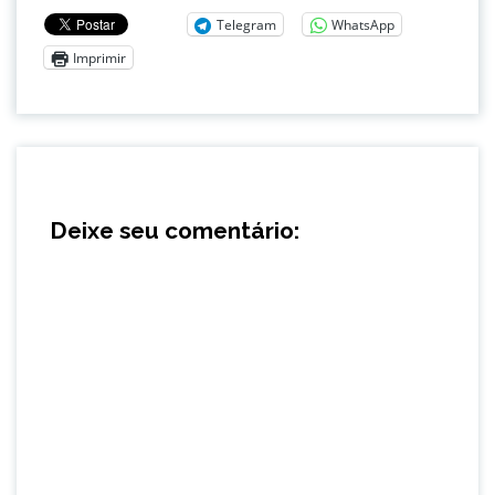
Telegram
WhatsApp
Imprimir
Deixe seu comentário: