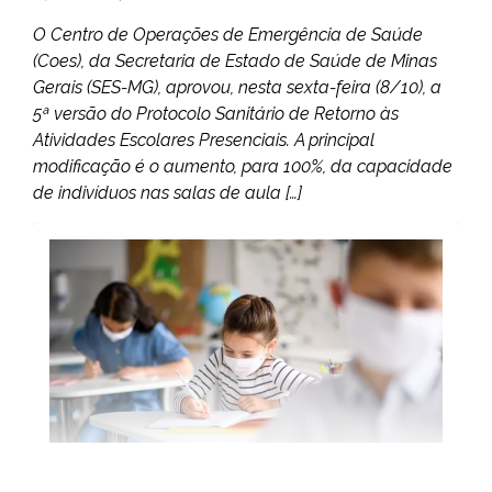
O Centro de Operações de Emergência de Saúde
(Coes), da Secretaria de Estado de Saúde de Minas
Gerais (SES-MG), aprovou, nesta sexta-feira (8/10), a
5ª versão do Protocolo Sanitário de Retorno às
Atividades Escolares Presenciais. A principal
modificação é o aumento, para 100%, da capacidade
de indivíduos nas salas de aula […]