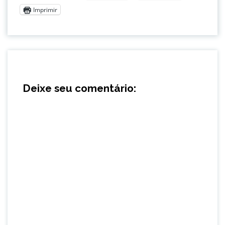
Imprimir
Deixe seu comentário: