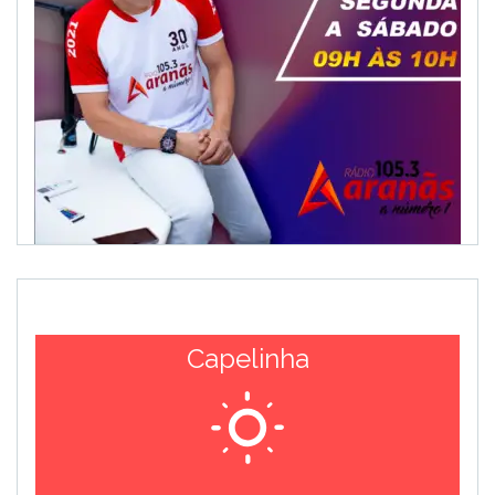
Capelinha