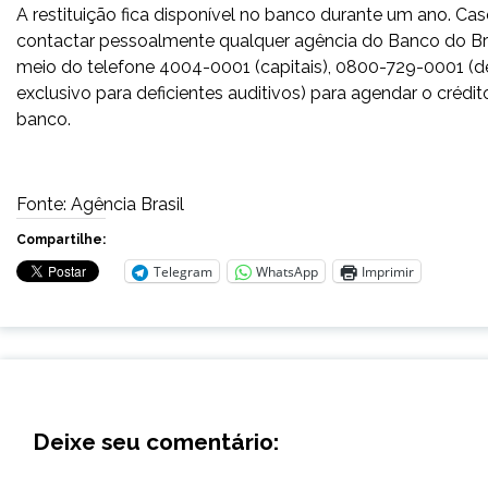
A restituição fica disponível no banco durante um ano. Cas
contactar pessoalmente qualquer agência do Banco do Bras
meio do telefone 4004-0001 (capitais), 0800-729-0001 (d
exclusivo para deficientes auditivos) para agendar o cré
banco.
Fonte: Agência Brasil
Compartilhe:
Telegram
WhatsApp
Imprimir
Deixe seu comentário: