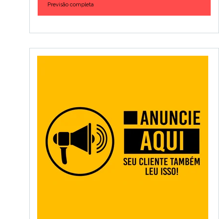
Previsão completa