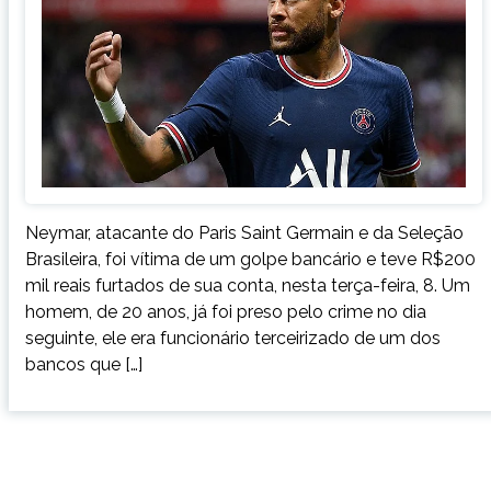
Neymar, atacante do Paris Saint Germain e da Seleção
Brasileira, foi vítima de um golpe bancário e teve R$200
mil reais furtados de sua conta, nesta terça-feira, 8. Um
homem, de 20 anos, já foi preso pelo crime no dia
seguinte, ele era funcionário terceirizado de um dos
bancos que […]