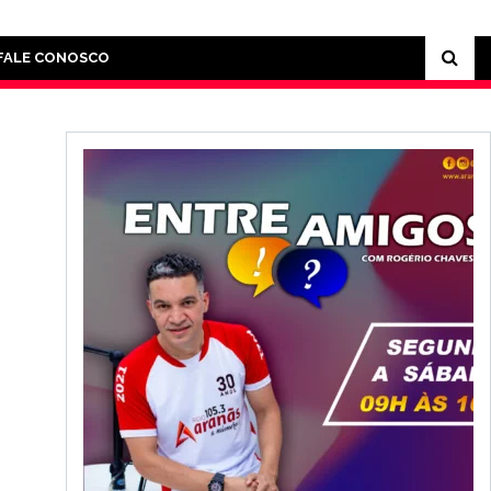
FALE CONOSCO