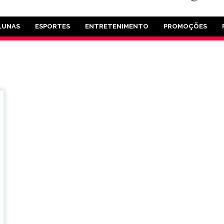
LUNAS
ESPORTES
ENTRETENIMENTO
PROMOÇÕES