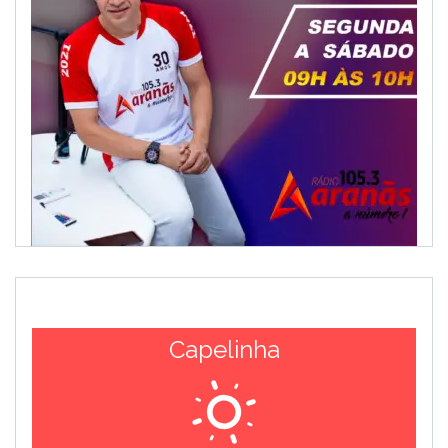
Capelinha