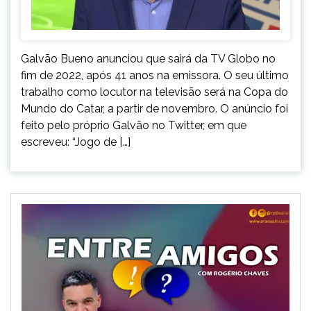
Galvão Bueno anunciou que sairá da TV Globo no
fim de 2022, após 41 anos na emissora. O seu último
trabalho como locutor na televisão será na Copa do
Mundo do Catar, a partir de novembro. O anúncio foi
feito pelo próprio Galvão no Twitter, em que
escreveu: “Jogo de […]