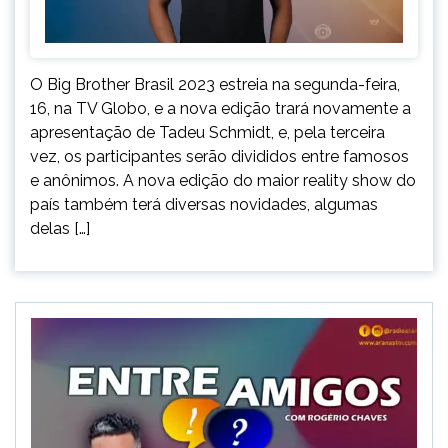
O Big Brother Brasil 2023 estreia na segunda-feira,
16, na TV Globo, e a nova edição trará novamente a
apresentação de Tadeu Schmidt, e, pela terceira
vez, os participantes serão divididos entre famosos
e anônimos. A nova edição do maior reality show do
país também terá diversas novidades, algumas
delas […]