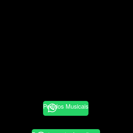
Pedidos Musicais