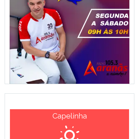
Capelinha