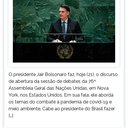
O presidente Jair Bolsonaro faz, hoje (21), o discurso
de abertura da sessão de debates da 76ª
Assembleia Geral das Nações Unidas, em Nova
York, nos Estados Unidos. Em sua fala, ele aborda
os temas do combate à pandemia de covid-19 e
meio ambiente. Cabe ao presidente do Brasil fazer
[…]