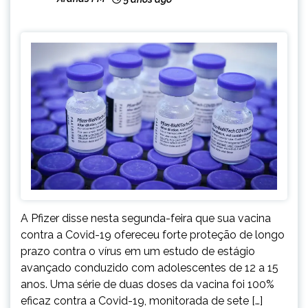
A Pfizer disse nesta segunda-feira que sua vacina
contra a Covid-19 ofereceu forte proteção de longo
prazo contra o vírus em um estudo de estágio
avançado conduzido com adolescentes de 12 a 15
anos. Uma série de duas doses da vacina foi 100%
eficaz contra a Covid-19, monitorada de sete […]