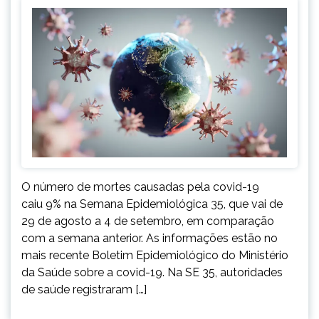
O número de mortes causadas pela covid-19
caiu 9% na Semana Epidemiológica 35, que vai de
29 de agosto a 4 de setembro, em comparação
com a semana anterior. As informações estão no
mais recente Boletim Epidemiológico do Ministério
da Saúde sobre a covid-19. Na SE 35, autoridades
de saúde registraram […]