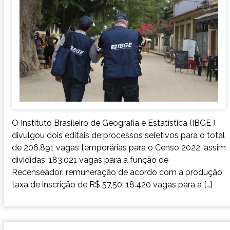
O Instituto Brasileiro de Geografia e Estatística (IBGE )
divulgou dois editais de processos seletivos para o total
de 206.891 vagas temporárias para o Censo 2022, assim
divididas: 183.021 vagas para a função de
Recenseador: remuneração de acordo com a produção;
taxa de inscrição de R$ 57,50; 18.420 vagas para a […]