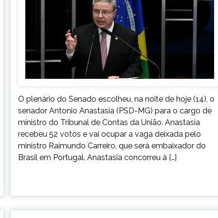
O plenário do Senado escolheu, na noite de hoje (14), o
senador Antonio Anastasia (PSD-MG) para o cargo de
ministro do Tribunal de Contas da União. Anastasia
recebeu 52 votos e vai ocupar a vaga deixada pelo
ministro Raimundo Carreiro, que será embaixador do
Brasil em Portugal. Anastasia concorreu à […]