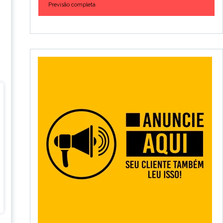
Previsão completa