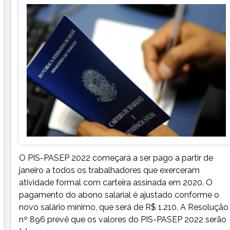
O PIS-PASEP 2022 começará a ser pago a partir de
janeiro a todos os trabalhadores que exerceram
atividade formal com carteira assinada em 2020. O
pagamento do abono salarial é ajustado conforme o
novo salário mínimo, que será de R$ 1.210. A Resolução
nº 896 prevê que os valores do PIS-PASEP 2022 serão