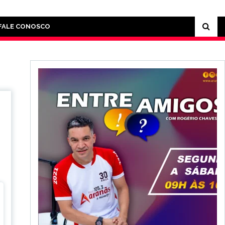
FALE CONOSCO