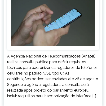
A Agência Nacional de Telecomunicações (Anatel)
realiza consulta pública para definir requisitos
técnicos para padronizar carregadores de telefones
celulares no padrão “USB tipo C”. As
contribuições podem ser enviadas até 26 de agosto.
Segundo a agência reguladora, a consulta será
realizada após projeto do parlamento europeu
incluir requisitos para harmonização de interface […]