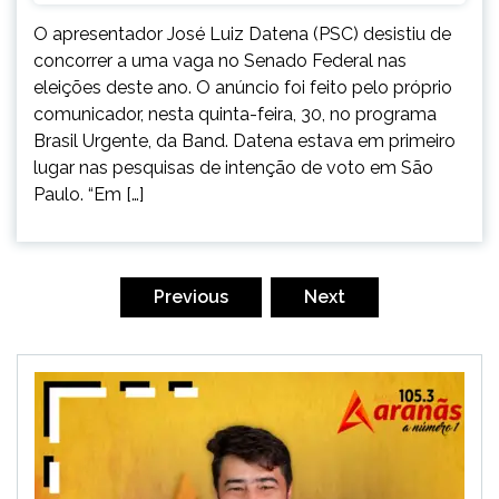
O apresentador José Luiz Datena (PSC) desistiu de
concorrer a uma vaga no Senado Federal nas
eleições deste ano. O anúncio foi feito pelo próprio
comunicador, nesta quinta-feira, 30, no programa
Brasil Urgente, da Band. Datena estava em primeiro
lugar nas pesquisas de intenção de voto em São
Paulo. “Em […]
Paginação
de
Previous
Next
posts