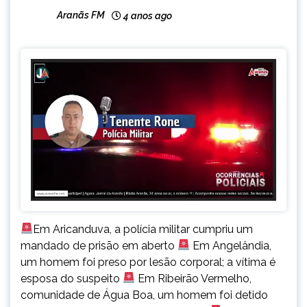
Aranãs FM
4 anos ago
Em Aricanduva, a polícia militar cumpriu um
mandado de prisão em aberto
Em Angelândia,
um homem foi preso por lesão corporal; a vítima é
esposa do suspeito
Em Ribeirão Vermelho,
comunidade de Água Boa, um homem foi detido