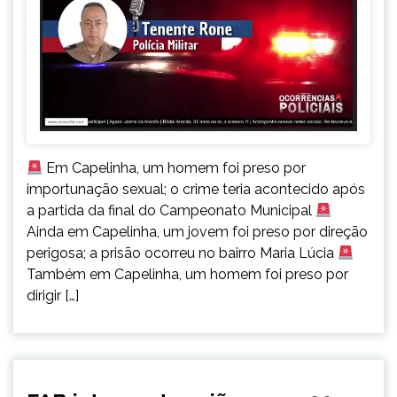
Em Capelinha, um homem foi preso por
importunação sexual; o crime teria acontecido após
a partida da final do Campeonato Municipal
Ainda em Capelinha, um jovem foi preso por direção
perigosa; a prisão ocorreu no bairro Maria Lúcia
Também em Capelinha, um homem foi preso por
dirigir […]
BRASIL