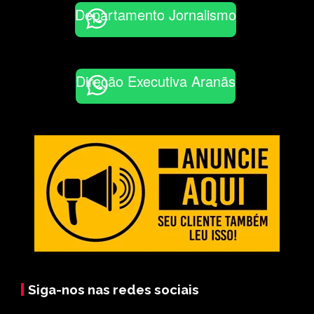
Departamento Jornalismo
Direção Executiva Aranãs
Siga-nos nas redes sociais