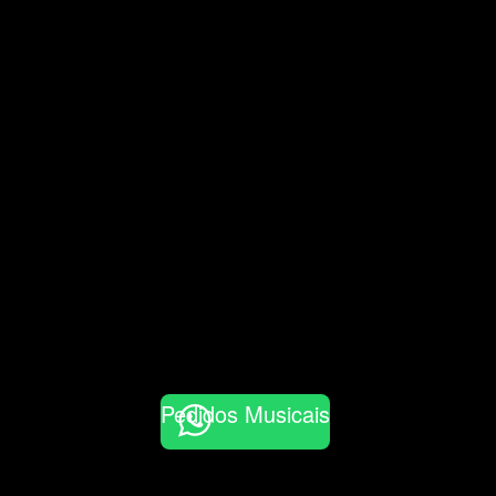
Pedidos Musicais