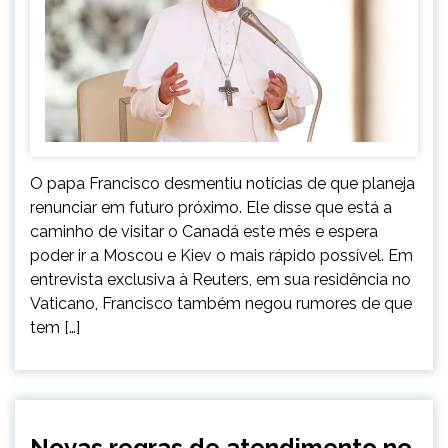
O papa Francisco desmentiu notícias de que planeja
renunciar em futuro próximo. Ele disse que está a
caminho de visitar o Canadá este mês e espera
poder ir a Moscou e Kiev o mais rápido possível. Em
entrevista exclusiva à Reuters, em sua residência no
Vaticano, Francisco também negou rumores de que
tem […]
BRASIL
Novas regras de atendimento no