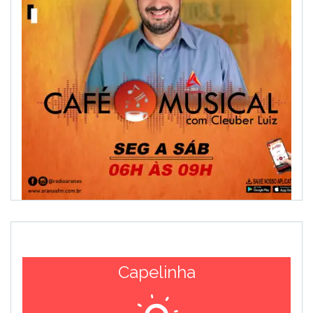
Capelinha