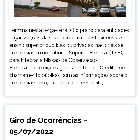
Termina nesta terça-feira (5) o prazo para entidades,
organizações da sociedade civil e instituições de
ensino superior, públicas ou privadas, nacionais se
credenciarem no Tribunal Superior Eleitoral (TSE),
para integrar a Missão de Observação
Eleitoral das eleições gerais deste ano. O edital de
chamamento público, com as informações sobre o
credenciamento, foi publicado em abril. […]
CAPELINHA
Giro de Ocorrências –
NOTÍCIAS
05/07/2022